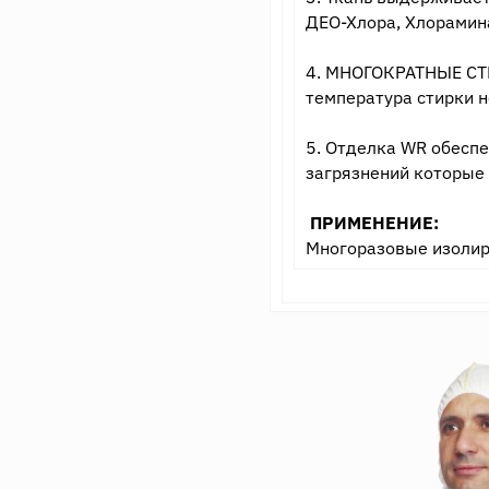
ДЕО-Хлора, Хлорамин
4. МНОГОКРАТНЫЕ СТИ
температура стирки н
5. Отделка WR обеспе
загрязнений которые 
ПРИМЕНЕНИЕ:
Многоразовые изоли