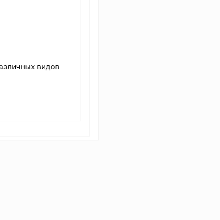
различных видов