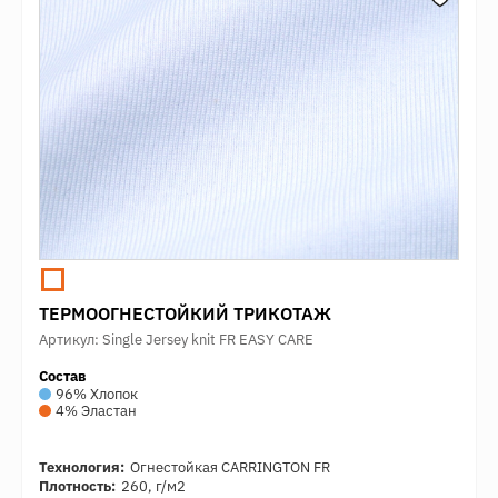
ТЕРМООГНЕСТОЙКИЙ ТРИКОТАЖ
Артикул: Single Jersey knit FR EASY CARE
Состав
96% Хлопок
4% Эластан
Технология:
Огнестойкая CARRINGTON FR
Плотность:
260, г/м2