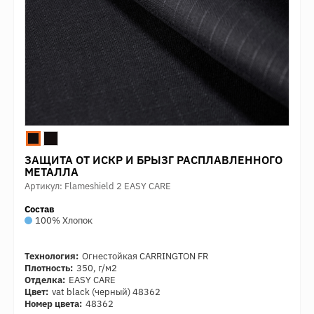
ЗАЩИТА ОТ ИСКР И БРЫЗГ РАСПЛАВЛЕННОГО
МЕТАЛЛА
Артикул: Flameshield 2 EASY CARE
Состав
100% Хлопок
Технология:
Огнестойкая CARRINGTON FR
Плотность:
350, г/м2
Отделка:
EASY CARE
Цвет:
vat black (черный) 48362
Номер цвета:
48362