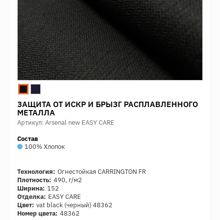
ЗАЩИТА ОТ ИСКР И БРЫЗГ РАСПЛАВЛЕННОГО
МЕТАЛЛА
Артикул: Arsenal new EASY CARE
Состав
100% Хлопок
Технология:
Огнестойкая CARRINGTON FR
Плотность:
490, г/м2
Ширина:
152
Отделка:
EASY CARE
Цвет:
vat black (черный) 48362
Номер цвета:
48362