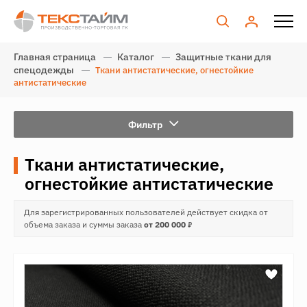
Главная страница
Каталог
Защитные ткани для
спецодежды
Ткани антистатические, огнестойкие
антистатические
Фильтр
Ткани антистатические,
огнестойкие антистатические
Для зарегистрированных пользователей действует скидка от
7
объема заказа и суммы заказа
от 200 000