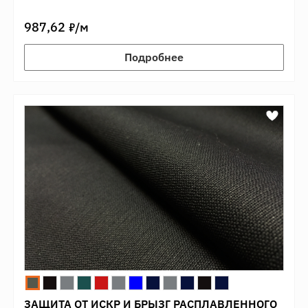
7
987,62
/м
Подробнее
ЗАЩИТА ОТ ИСКР И БРЫЗГ РАСПЛАВЛЕННОГО