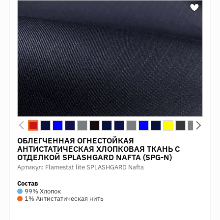
ОБЛЕГЧЕННАЯ ОГНЕСТОЙКАЯ
АНТИСТАТИЧЕСКАЯ ХЛОПКОВАЯ ТКАНЬ С
ОТДЕЛКОЙ SPLASHGARD NAFTA (SPG-N)
Артикул: Flamestat lite SPLASHGARD Nafta
Состав
99% Хлопок
1% Антистатическая нить