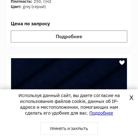
Плотность:
250, г/м2
Цвет:
grеy (серый)
Цена по запросу
Подробнее
Используя данный сайт, вы даете согласие на
X
использование файлов cookie, данных об IP-
адресе и местоположении, помогающих нам
сделать его удобнее для вас.
Подробнее
ПРИНЯТЬ И ЗАКРЫТЬ