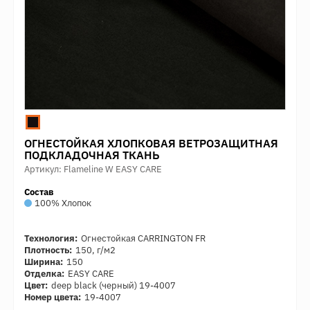
ОГНЕСТОЙКАЯ ХЛОПКОВАЯ ВЕТРОЗАЩИТНАЯ
ПОДКЛАДОЧНАЯ ТКАНЬ
Артикул: Flameline W EASY CARE
Состав
100% Хлопок
Технология:
Огнестойкая CARRINGTON FR
Плотность:
150, г/м2
Ширина:
150
Отделка:
EASY CARE
Цвет:
deep black (черный) 19-4007
Номер цвета:
19-4007