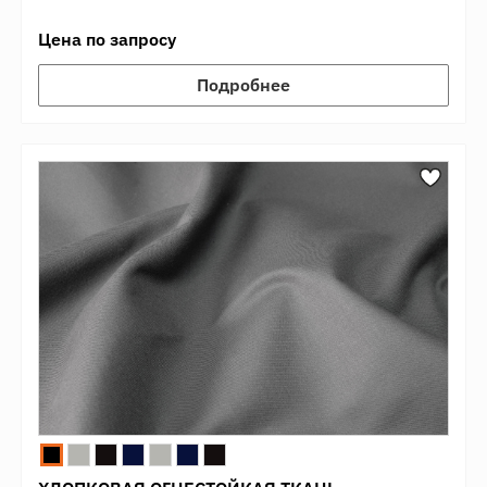
Цена по запросу
Подробнее