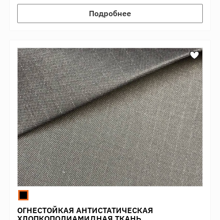
Подробнее
ОГНЕСТОЙКАЯ АНТИСТАТИЧЕСКАЯ
ХЛОПКОПОЛИАМИДНАЯ ТКАНЬ