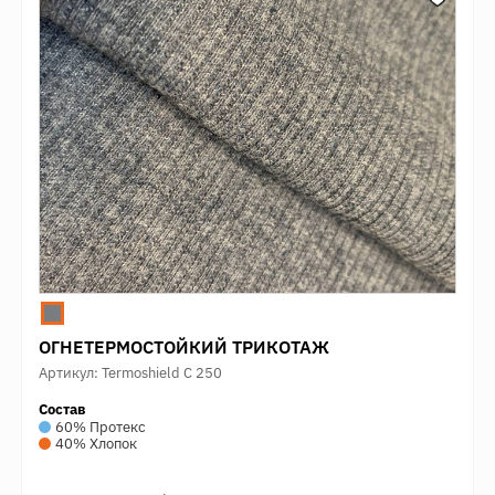
ОГНЕТЕРМОСТОЙКИЙ ТРИКОТАЖ
Артикул: Termoshield C 250
Состав
60% Протекс
40% Хлопок