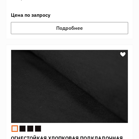
Цена по запросу
Подробнее
ОГНЕСТОЙКАЯ ХЛОПКОВАЯ ПОДКЛАДОЧНАЯ