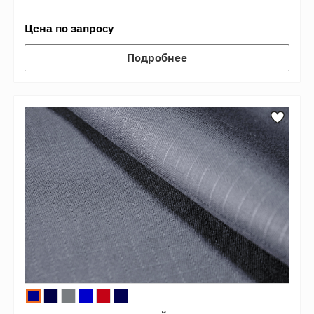
Цена по запросу
Подробнее