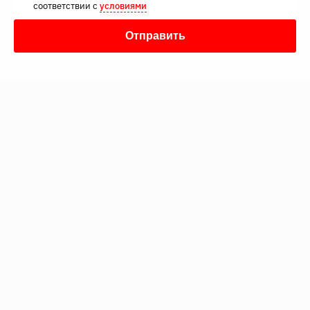
соответствии с
условиями