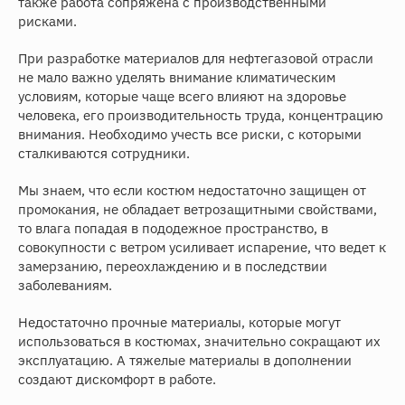
также работа сопряжена с производственными
рисками.
При разработке материалов для нефтегазовой отрасли
не мало важно уделять внимание климатическим
условиям, которые чаще всего влияют на здоровье
человека, его производительность труда, концентрацию
внимания. Необходимо учесть все риски, с которыми
сталкиваются сотрудники.
Мы знаем, что если костюм недостаточно защищен от
промокания, не обладает ветрозащитными свойствами,
то влага попадая в пододежное пространство, в
совокупности с ветром усиливает испарение, что ведет к
замерзанию, переохлаждению и в последствии
заболеваниям.
Недостаточно прочные материалы, которые могут
использоваться в костюмах, значительно сокращают их
эксплуатацию. А тяжелые материалы в дополнении
создают дискомфорт в работе.