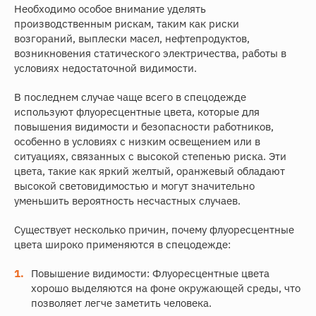
Необходимо особое внимание уделять
производственным рискам, таким как риски
возгораний, выплески масел, нефтепродуктов,
возникновения статического электричества, работы в
условиях недостаточной видимости.
В последнем случае чаще всего в спецодежде
используют флуоресцентные цвета, которые для
повышения видимости и безопасности работников,
особенно в условиях с низким освещением или в
ситуациях, связанных с высокой степенью риска. Эти
цвета, такие как яркий желтый, оранжевый обладают
высокой световидимостью и могут значительно
уменьшить вероятность несчастных случаев.
Существует несколько причин, почему флуоресцентные
цвета широко применяются в спецодежде:
Повышение видимости: Флуоресцентные цвета
хорошо выделяются на фоне окружающей среды, что
позволяет легче заметить человека.