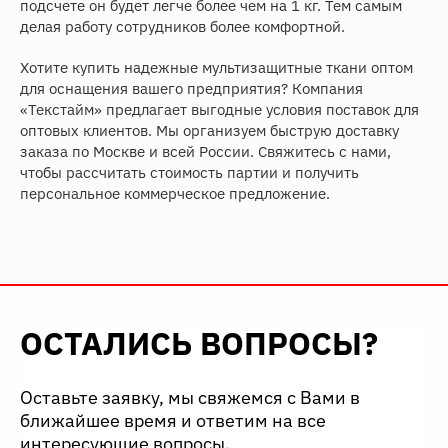
подсчете он будет легче более чем на 1 кг. Тем самым
делая работу сотрудников более комфортной.
Хотите купить надежные мультизащитные ткани оптом
для оснащения вашего предприятия? Компания
«Текстайм» предлагает выгодные условия поставок для
оптовых клиентов. Мы организуем быструю доставку
заказа по Москве и всей России. Свяжитесь с нами,
чтобы рассчитать стоимость партии и получить
персональное коммерческое предложение.
ОСТАЛИСЬ ВОПРОСЫ?
Оставьте заявку, мы свяжемся с Вами в
ближайшее время и ответим на все
интересующие вопросы.