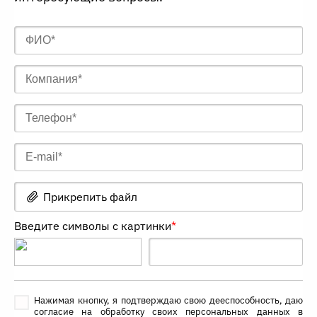
Прикрепить файл
Введите символы с картинки
*
Нажимая кнопку, я подтверждаю свою дееспособность, даю
согласие на обработку своих персональных данных в