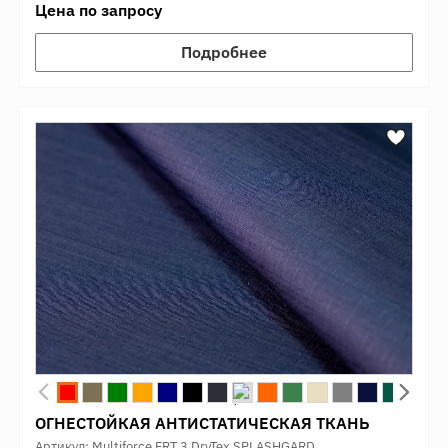
Цена по запросу
Подробнее
ОГНЕСТОЙКАЯ АНТИСТАТИЧЕСКАЯ ТКАНЬ
Артикул: Multiforce FRT 3 DryTex SPLASHGARD