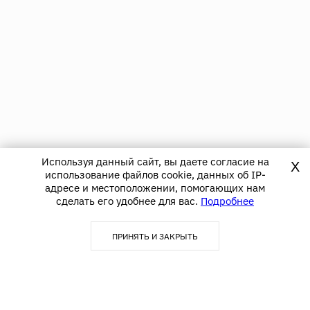
Используя данный сайт, вы даете согласие на
X
использование файлов cookie, данных об IP-
адресе и местоположении, помогающих нам
сделать его удобнее для вас.
Подробнее
ПРИНЯТЬ И ЗАКРЫТЬ