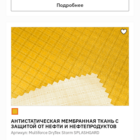
Подробнее
АНТИСТАТИЧЕСКАЯ МЕМБРАННАЯ ТКАНЬ С
ЗАЩИТОЙ ОТ НЕФТИ И НЕФТЕПРОДУКТОВ
Артикул: Multiforce DryTex Storm SPLASHGARD