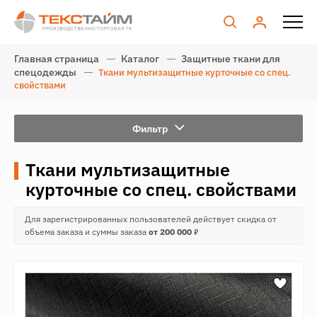
Главная страница
Каталог
Защитные ткани для
спецодежды
Ткани мультизащитные курточные со спец.
свойствами
Фильтр
Ткани мультизащитные
курточные со спец. свойствами
Для зарегистрированных пользователей действует скидка от
7
объема заказа и суммы заказа
от 200 000