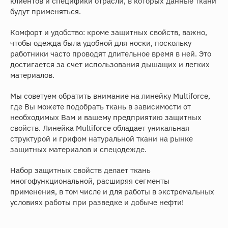
клиентов и специфики отрасли, в которых данные ткани
будут применяться.
Комфорт и удобство: кроме защитных свойств, важно,
чтобы одежда была удобной для носки, поскольку
работники часто проводят длительное время в ней. Это
достигается за счет использования дышащих и легких
материалов.
Мы советуем обратить внимание на линейку Multiforce,
где Вы можете подобрать ткань в зависимости от
необходимых Вам и вашему предприятию защитных
свойств. Линейка Multiforce обладает уникальная
структурой и грифом натуральной ткани на рынке
защитных материалов и спецодежде.
Набор защитных свойств делает ткань
многофункциональной, расширяя сегменты
применения, в том числе и для работы в экстремальных
условиях работы при разведке и добыче нефти!