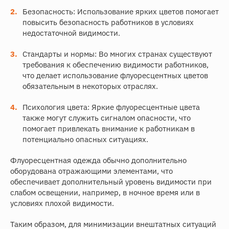
Безопасность: Использование ярких цветов помогает
повысить безопасность работников в условиях
недостаточной видимости.
Стандарты и нормы: Во многих странах существуют
требования к обеспечению видимости работников,
что делает использование флуоресцентных цветов
обязательным в некоторых отраслях.
Психология цвета: Яркие флуоресцентные цвета
также могут служить сигналом опасности, что
помогает привлекать внимание к работникам в
потенциально опасных ситуациях.
Флуоресцентная одежда обычно дополнительно
оборудована отражающими элементами, что
обеспечивает дополнительный уровень видимости при
слабом освещении, например, в ночное время или в
условиях плохой видимости.
Таким образом, для минимизации внештатных ситуаций