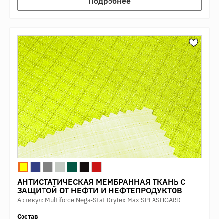
Подробнее
АНТИСТАТИЧЕСКАЯ МЕМБРАННАЯ ТКАНЬ С
ЗАЩИТОЙ ОТ НЕФТИ И НЕФТЕПРОДУКТОВ
Артикул: Multiforce Nega-Stat DryTex Max SPLASHGARD
Состав