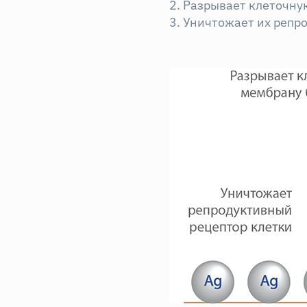
2. Разрывает клеточну
3. Уничтожает их репр