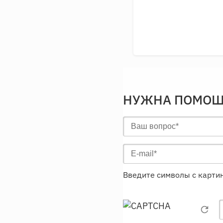
НУЖНА ПОМОЩ
Введите символы с карти