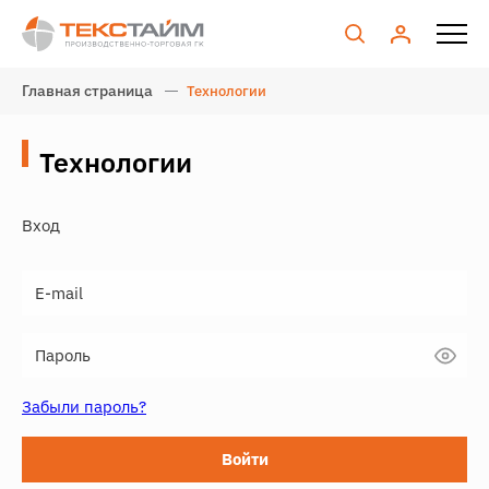
Главная страница
Технологии
Технологии
Вход
Забыли пароль?
Войти