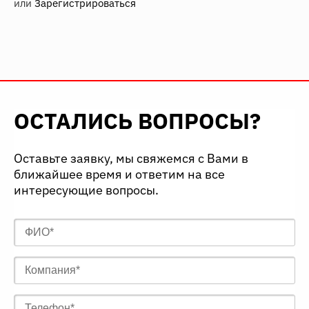
или
Зарегистрироваться
ОСТАЛИСЬ ВОПРОСЫ?
Оставьте заявку, мы свяжемся с Вами в
ближайшее время и ответим на все
интересующие вопросы.