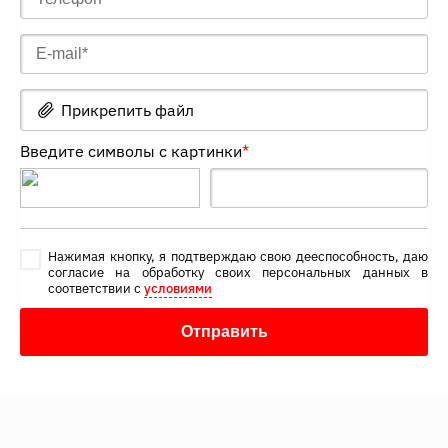
Прикрепить файл
Введите символы с картинки
*
Нажимая кнопку, я подтверждаю свою дееспособность, даю
согласие на обработку своих персональных данных в
соответствии с
условиями