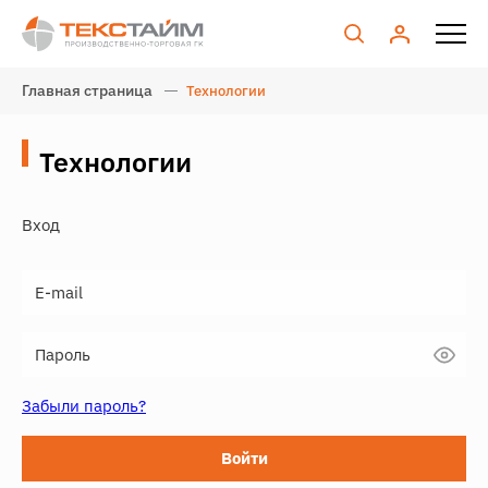
Главная страница
Технологии
Технологии
Вход
Забыли пароль?
Войти