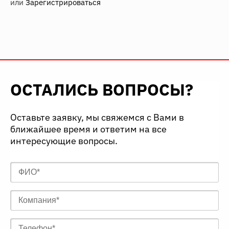
или
Зарегистрироваться
ОСТАЛИСЬ ВОПРОСЫ?
Оставьте заявку, мы свяжемся с Вами в
ближайшее время и ответим на все
интересующие вопросы.