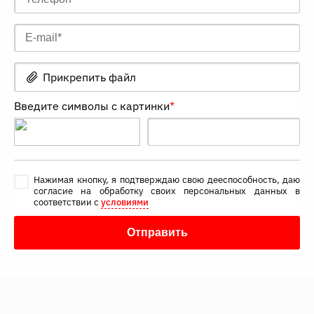
Прикрепить файл
Введите символы с картинки
*
Нажимая кнопку, я подтверждаю свою дееспособность, даю
согласие на обработку своих персональных данных в
соответствии с
условиями