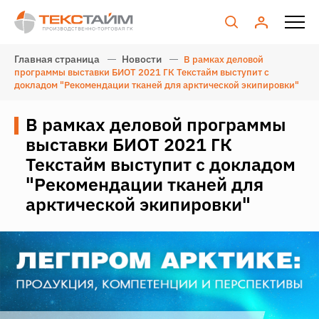
Главная страница
Новости
В рамках деловой
программы выставки БИОТ 2021 ГК Текстайм выступит с
докладом "Рекомендации тканей для арктической экипировки"
В рамках деловой программы
выставки БИОТ 2021 ГК
Текстайм выступит с докладом
"Рекомендации тканей для
арктической экипировки"