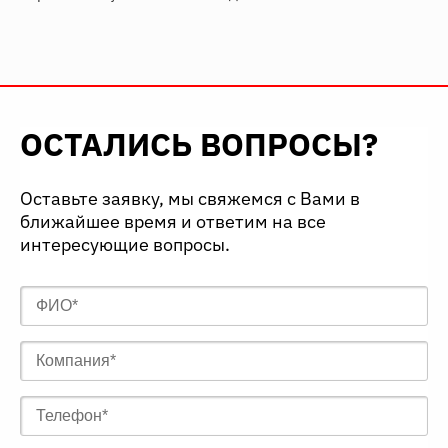
ОСТАЛИСЬ ВОПРОСЫ?
Оставьте заявку, мы свяжемся с Вами в
ближайшее время и ответим на все
интересующие вопросы.