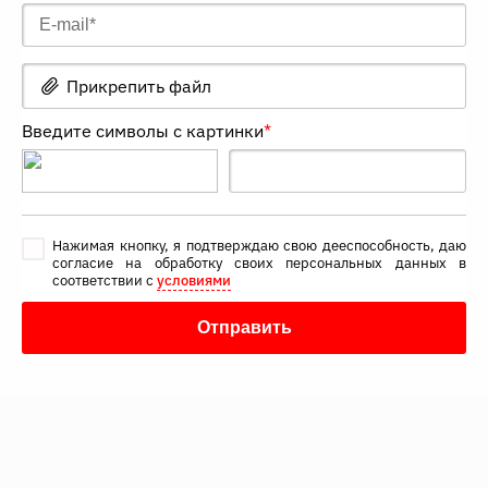
Прикрепить файл
Введите символы с картинки
*
Нажимая кнопку, я подтверждаю свою дееспособность, даю
согласие на обработку своих персональных данных в
соответствии с
условиями