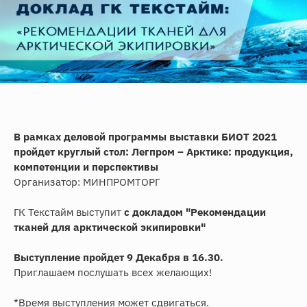
В рамках деловой программы выставки БИОТ 2021
пройдет круглый стол: Легпром – Арктике: продукция,
компетенции и перспективы
Организатор: МИНПРОМТОРГ
ГК Текстайм выступит
с докладом "Рекомендации
тканей для арктической экипировки"
Выступление пройдет 9 Декабря в 16.30.
Приглашаем послушать всех желающих!
*Время выступления может сдвигаться.