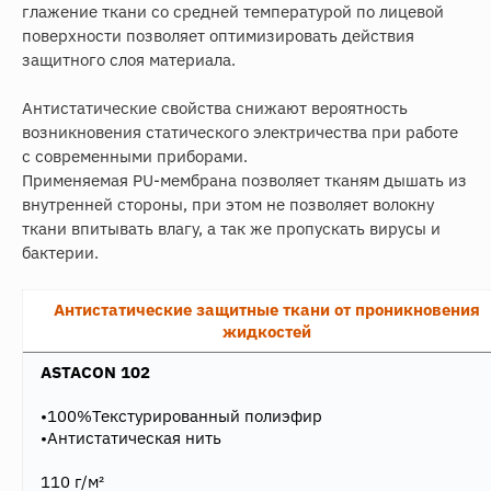
глажение ткани со средней температурой по лицевой
поверхности позволяет оптимизировать действия
защитного слоя материала.
Антистатические свойства снижают вероятность
возникновения статического электричества при работе
с современными приборами.
Применяемая PU-мембрана позволяет тканям дышать из
внутренней стороны, при этом не позволяет волокну
ткани впитывать влагу, а так же пропускать вирусы и
бактерии.
Антистатические защитные ткани от проникновения
жидкостей
ASTACON 102
•100%Текстурированный полиэфир
•Антистатическая нить
110 г/м²