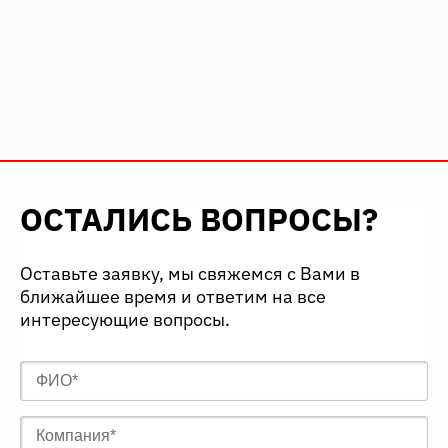
ОСТАЛИСЬ ВОПРОСЫ?
Оставьте заявку, мы свяжемся с Вами в
ближайшее время и ответим на все
интересующие вопросы.