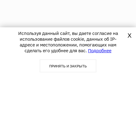
Используя данный сайт, вы даете согласие на
X
использование файлов cookie, данных об IP-
адресе и местоположении, помогающих нам
сделать его удобнее для вас.
Подробнее
ПРИНЯТЬ И ЗАКРЫТЬ
123290, г. Москва,
info@textime.ru