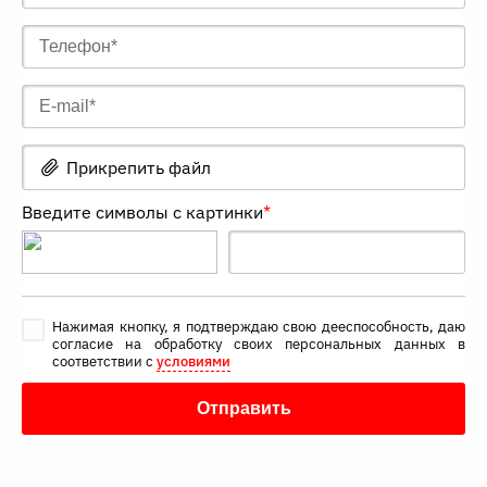
Прикрепить файл
Введите символы с картинки
*
Нажимая кнопку, я подтверждаю свою дееспособность, даю
согласие на обработку своих персональных данных в
соответствии с
условиями