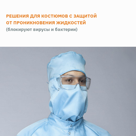
РЕШЕНИЯ ДЛЯ КОСТЮМОВ С ЗАЩИТОЙ
ОТ ПРОНИКНОВЕНИЯ ЖИДКОСТЕЙ
(блокируют вирусы и бактерии)