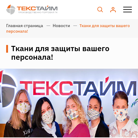
Главная страница
Новости
Ткани для защиты вашего
персонала!
Ткани для защиты вашего
персонала!