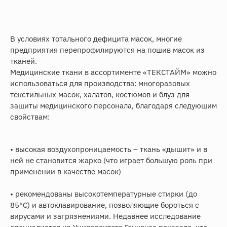
В условиях тотального дефицита масок, многие
предприятия перепрофилируются на пошив масок из
тканей.
Медицинские ткани в ассортименте «ТЕКСТАЙМ» можно
использоваться для производства: многоразовых
текстильных масок, халатов, костюмов и блуз для
защиты медицинского персонала, благодаря следующим
свойствам:
• высокая воздухопроницаемость – ткань «дышит» и в
ней не становится жарко (что играет большую роль при
применении в качестве масок)
• рекомендованы высокотемпературные стирки (до
85°С) и автоклавирование, позволяющие бороться с
вирусами и загрязнениями. Недавнее исследование