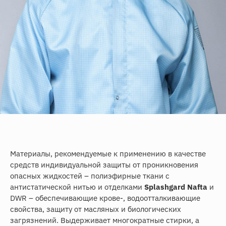
Материалы, рекомендуемые к применению в качестве
средств индивидуальной защиты от проникновения
опасных жидкостей – полиэфирные ткани с
антистатической нитью и отделками
Splashgard Nafta
и
DWR – обеспечивающие крове-, водоотталкивающие
свойства, защиту от масляных и биологических
загрязнений. Выдерживает многократные стирки, а