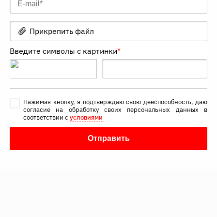
Прикрепить файл
Введите символы с картинки
*
Нажимая кнопку, я подтверждаю свою дееспособность, даю
согласие на обработку своих персональных данных в
соответствии с
условиями