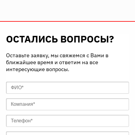
ОСТАЛИСЬ ВОПРОСЫ?
Оставьте заявку, мы свяжемся с Вами в
ближайшее время и ответим на все
интересующие вопросы.