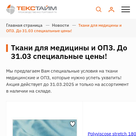
Главная страница
Новости
Ткани для медицины и
ОПЗ. До 31.03 специальные цены!
Ткани для медицины и ОПЗ. До
31.03 специальные цены!
Мы предлагаем Вам специальные условия на ткани
медицинские и ОПЗ, которые нужно успеть ухватить!
Акция действует до 31.03.2025 и только на ассортимент
в наличии на складе.
Polyviscose stretch 18