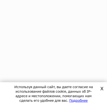
Используя данный сайт, вы даете согласие на
X
использование файлов cookie, данных об IP-
адресе и местоположении, помогающих нам
сделать его удобнее для вас.
Подробнее