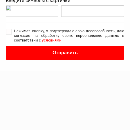
Введите символы с картинки
*
Нажимая кнопку, я подтверждаю свою дееспособность, даю
согласие на обработку своих персональных данных в
соответствии с
условиями