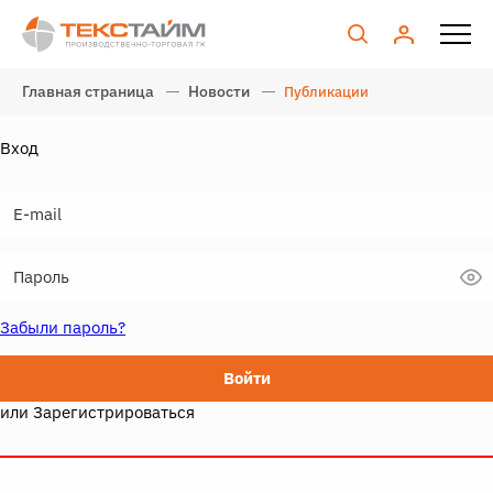
Главная страница
Новости
Публикации
Вход
Забыли пароль?
Войти
или
Зарегистрироваться