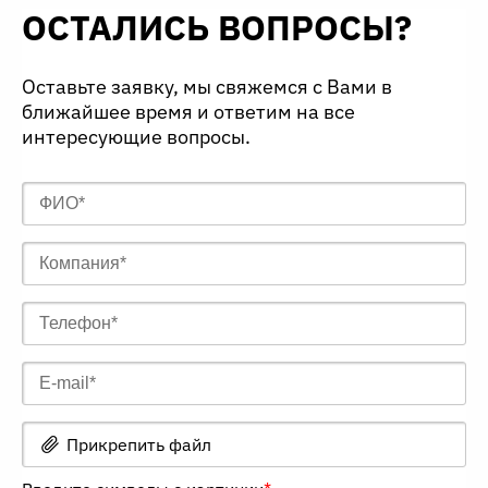
ОСТАЛИСЬ ВОПРОСЫ?
Оставьте заявку, мы свяжемся с Вами в
ближайшее время и ответим на все
интересующие вопросы.
Прикрепить файл