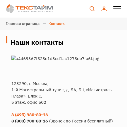
Главная страница
Контакты
Наши контакты
123290, г. Москва,
1-й Магистральный тупик, д. 5А, БЦ «Магистраль
Плаза», Блок С,
5 этаж, офис 502
8 (495) 980-80-16
8 (800) 700-80-16
(Звонок по России бесплатный)