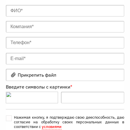
Прикрепить файл
Введите символы с картинки
*
Нажимая кнопку, я подтверждаю свою дееспособность, даю
согласие на обработку своих персональных данных в
соответствии с
условиями