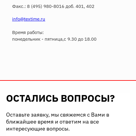
Факс.: 8 (495) 980-8016 доб. 401, 402
info@textime.ru
Время работы:
понедельник - пятница,с 9.30 до 18.00
ОСТАЛИСЬ ВОПРОСЫ?
Оставьте заявку, мы свяжемся с Вами в
ближайшее время и ответим на все
интересующие вопросы.