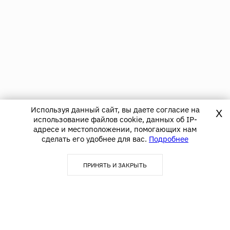
Используя данный сайт, вы даете согласие на
X
использование файлов cookie, данных об IP-
адресе и местоположении, помогающих нам
сделать его удобнее для вас.
Подробнее
ПРИНЯТЬ И ЗАКРЫТЬ