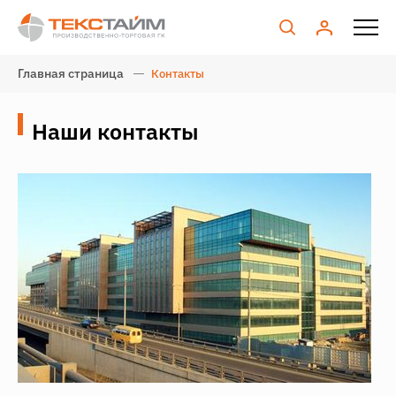
Главная страница
Контакты
Наши контакты