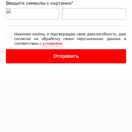
Введите символы с картинки
*
Нажимая кнопку, я подтверждаю свою дееспособность, даю
согласие на обработку своих персональных данных в
соответствии с
условиями