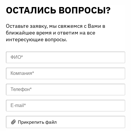
ОСТАЛИСЬ ВОПРОСЫ?
Оставьте заявку, мы свяжемся с Вами в
ближайшее время и ответим на все
интересующие вопросы.
Прикрепить файл