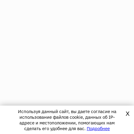
Используя данный сайт, вы даете согласие на
X
использование файлов cookie, данных об IP-
адресе и местоположении, помогающих нам
сделать его удобнее для вас.
Подробнее