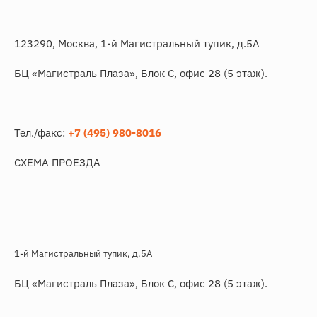
123290, Москва, 1-й Магистральный тупик, д.5А
БЦ «Магистраль Плаза», Блок С, офис 28 (5 этаж).
Тел./факс:
+7 (495) 980-8016
СХЕМА ПРОЕЗДА
1-й Магистральный тупик, д.5А
БЦ «Магистраль Плаза», Блок С, офис 28 (5 этаж).