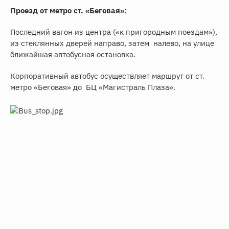
Проезд от метро ст. «Беговая»:
Последний вагон из центра («к пригородным поездам»),
из стеклянных дверей направо, затем налево, на улице
ближайшая автобусная остановка.
Корпоративный автобус осуществляет маршрут от ст.
метро «Беговая» до БЦ «Магистраль Плаза».