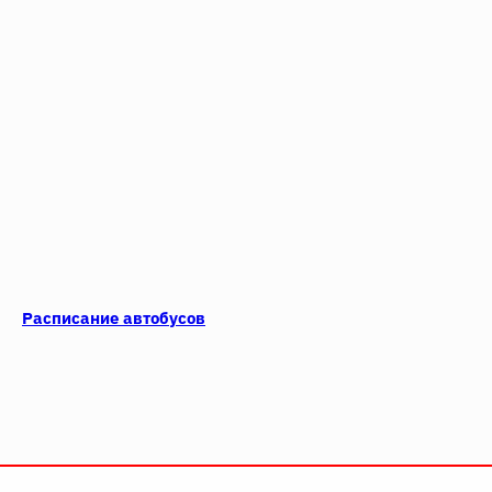
Расписание автобусов