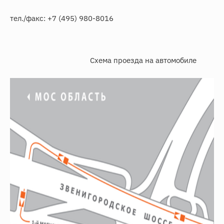
тел./факс: +7 (495) 980-8016
Схема проезда на автомобиле