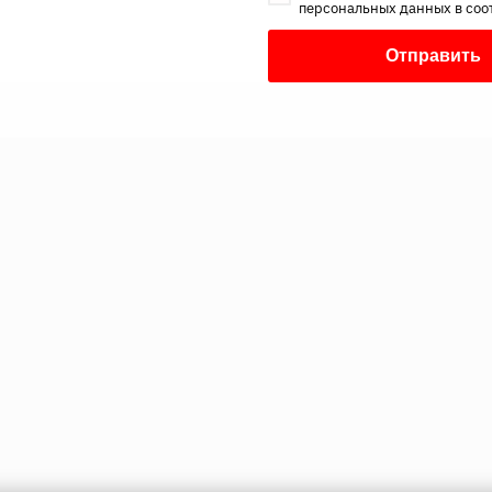
персональных данных в соо