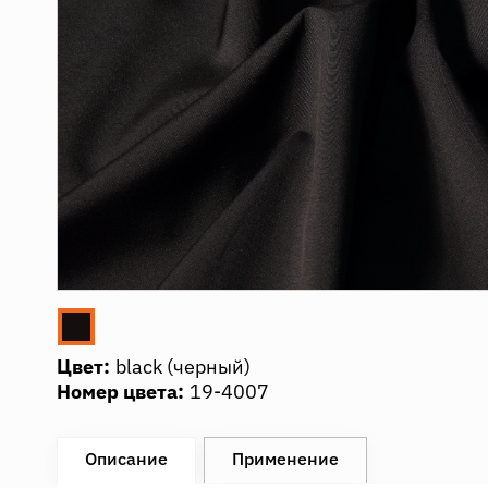
Цвет:
black (черный)
Номер цвета:
19-4007
Описание
Применение