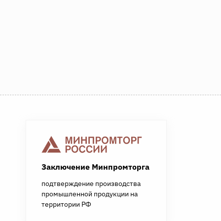
Заключение Минпромторга
подтверждение производства
промышленной продукции на
территории РФ