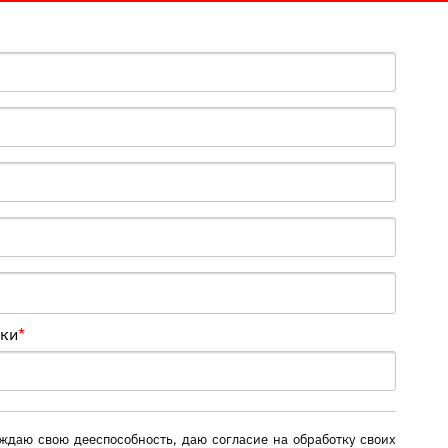
нки
*
ждаю свою дееспособность, даю согласие на обработку своих