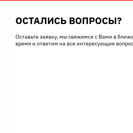
ОСТАЛИСЬ ВОПРОСЫ?
Оставьте заявку, мы свяжемся с Вами в бли
время и ответим на все интересующие вопро