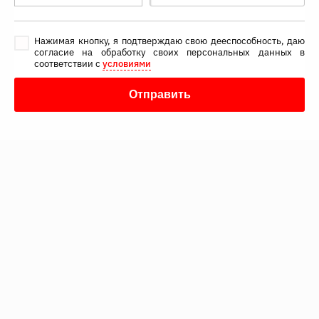
Нажимая кнопку, я подтверждаю свою дееспособность, даю
согласие на обработку своих персональных данных в
соответствии с
условиями