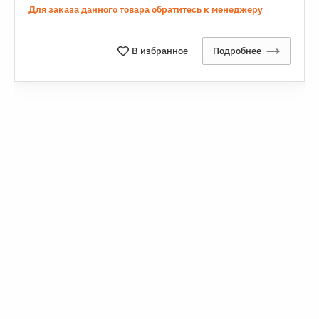
Для заказа данного товара обратитесь к менеджеру
В избранное
Подробнее