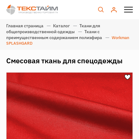
Главная страница
Каталог
Ткани для
общепроизводственной одежды
Ткани с
преимущественным содержанием полиэфира
Workman
SPLASHGARD
Смесовая ткань для спецодежды