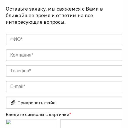
Оставьте заявку, мы свяжемся с Вами в
ближайшее время и ответим на все
интересующие вопросы.
Прикрепить файл
Введите символы с картинки
*