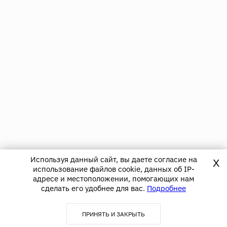
Используя данный сайт, вы даете согласие на
X
использование файлов cookie, данных об IP-
адресе и местоположении, помогающих нам
сделать его удобнее для вас.
Подробнее
ПРИНЯТЬ И ЗАКРЫТЬ