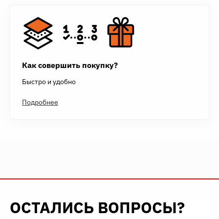
Как совершить покупку?
Быстро и удобно
Подробнее
ОСТАЛИСЬ ВОПРОСЫ?