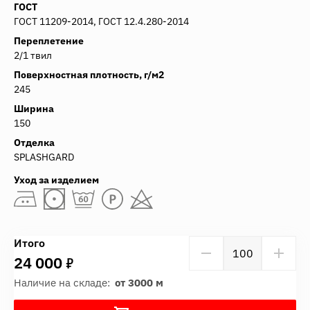
ГОСТ
ГОСТ 11209-2014, ГОСТ 12.4.280-2014
Переплетение
2/1 твил
Поверхностная плотность, г/м2
245
Ширина
150
Отделка
SPLASHGARD
Уход за изделием
Итого
7
24 000
Наличие на складе:
от 3000 м