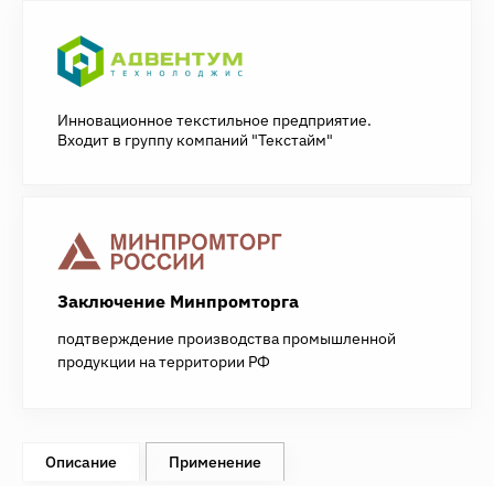
Инновационное текстильное предприятие.
Входит в группу компаний "Текстайм"
Заключение Минпромторга
подтверждение производства промышленной
продукции на территории РФ
Описание
Применение