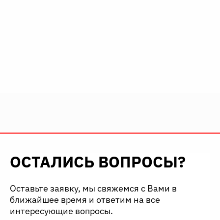
ОСТАЛИСЬ ВОПРОСЫ?
Оставьте заявку, мы свяжемся с Вами в
ближайшее время и ответим на все
интересующие вопросы.