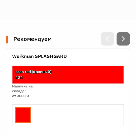
Рекомендуем
Workman SPLASHGARD
scan red (красный)
424
Наличие на
складе:
от 3000 м