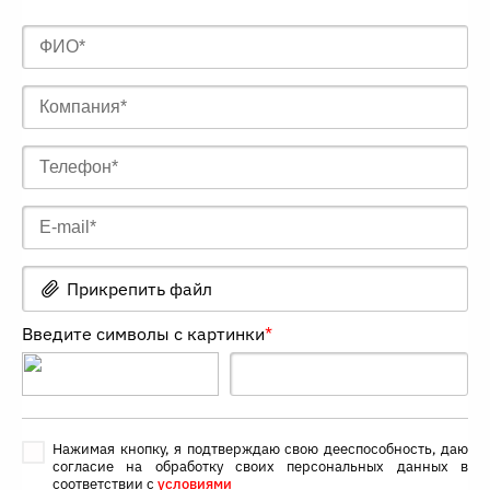
Прикрепить файл
Введите символы с картинки
*
Нажимая кнопку, я подтверждаю свою дееспособность, даю
согласие на обработку своих персональных данных в
соответствии с
условиями