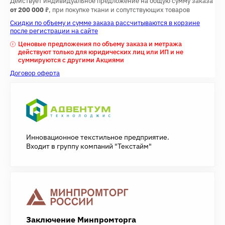
Действует индивидуальное предложение на общую сумму заказа
7
от 200 000
, при покупке ткани и сопутствующих товаров
Скидки по объему и сумме заказа рассчитываются в корзине
после регистрации на сайте
Ценовые предложения по объему заказа и метража
действуют только для юридических лиц или ИП и не
суммируются с другими Акциями
Договор оферта
Инновационное текстильное предприятие.
Входит в группу компаний "Текстайм"
Заключение Минпромторга