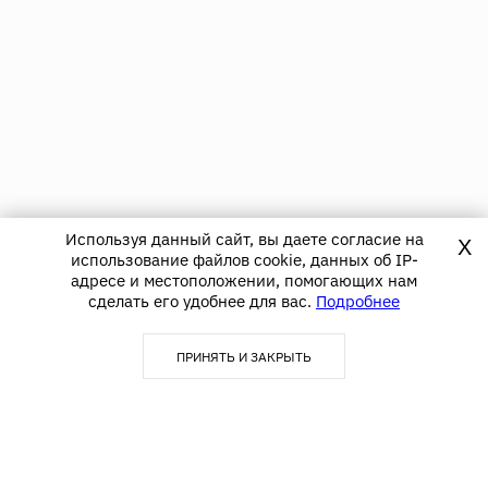
Используя данный сайт, вы даете согласие на
X
использование файлов cookie, данных об IP-
адресе и местоположении, помогающих нам
сделать его удобнее для вас.
Подробнее
ПРИНЯТЬ И ЗАКРЫТЬ