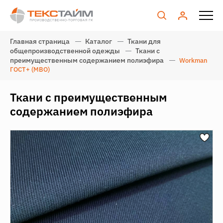
Главная страница
Каталог
Ткани для
общепроизводственной одежды
Ткани с
преимущественным содержанием полиэфира
Workman
ГОСТ+ (МВО)
Ткани с преимущественным
содержанием полиэфира