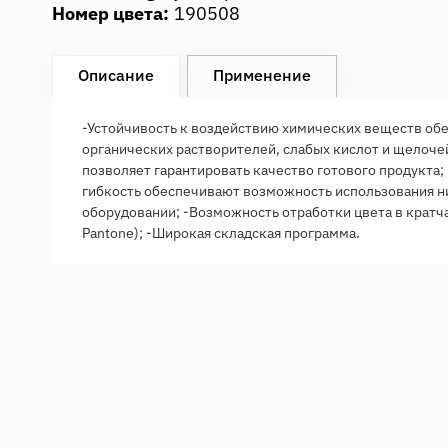
Номер цвета:
190508
Описание
Применение
-Устойчивость к воздействию химических веществ обе
органических растворителей, слабых кислот и щелочей
позволяет гарантировать качество готового продукта;
гибкость обеспечивают возможность использования 
оборудовании; -Возможность отработки цвета в кратч
Pantone); -Широкая складская программа.