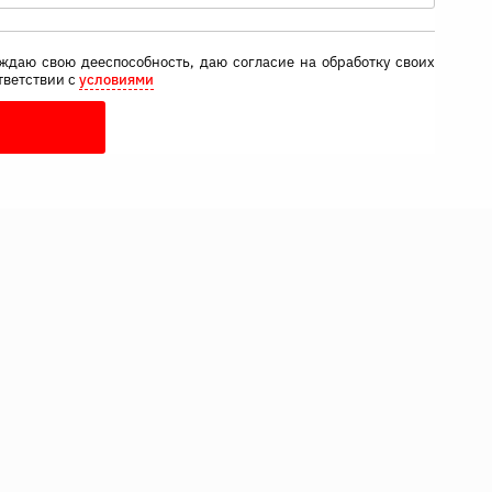
ждаю свою дееспособность, даю согласие на обработку своих
тветствии с
условиями