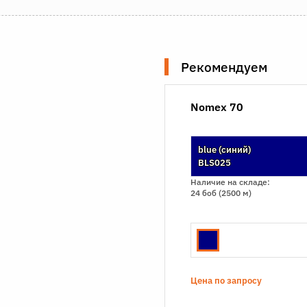
Рекомендуем
Nomex 70
blue (синий)
BLS025
Наличие на складе:
24 боб (2500 м)
Цена по запросу