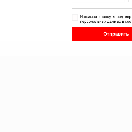
Нажимая кнопку, я подтвер
персональных данных в соо