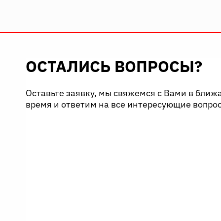
ОСТАЛИСЬ ВОПРОСЫ?
Оставьте заявку, мы свяжемся с Вами в бли
время и ответим на все интересующие вопро