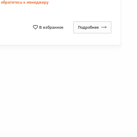
а обратитесь к менеджеру
В избранное
Подробнее