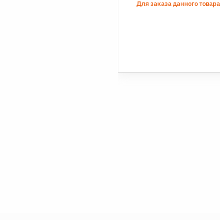
Для заказа данного товар