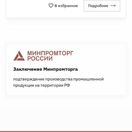
В избранное
Подробнее
Заключение Минпромторга
подтверждение производства промышленной
продукции на территории РФ