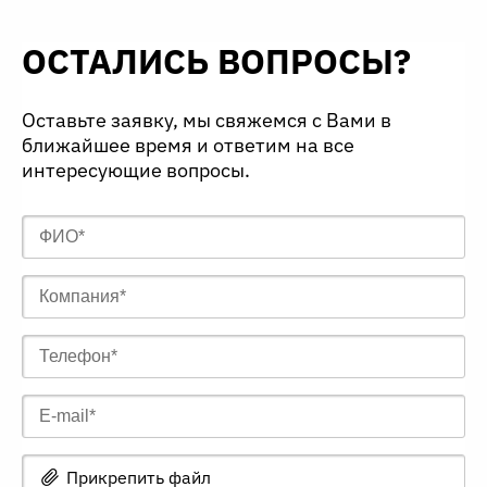
ОСТАЛИСЬ ВОПРОСЫ?
Оставьте заявку, мы свяжемся с Вами в
ближайшее время и ответим на все
интересующие вопросы.
Прикрепить файл