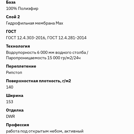
База
100% Полиэфир
Слой 2
Гидрофильная мембрана Max
ГОСТ
ГОСТ 12.4.303-2016, ГОСТ 12.4.281-2014
Технология
Водоупорность 6 000 мм водного столба /
Паропроницаемость 15 000 гр/м2/24ч
Переплетение
Рипстоп
Поверхностная плотность, г/м2
140
Ширина
153
Отделка
DWR
Профессия
работа под открытым небом, активный