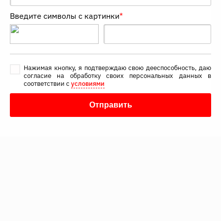
Введите символы с картинки
*
Нажимая кнопку, я подтверждаю свою дееспособность, даю
согласие на обработку своих персональных данных в
соответствии с
условиями