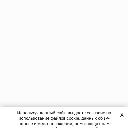
Используя данный сайт, вы даете согласие на
X
использование файлов cookie, данных об IP-
адресе и местоположении, помогающих нам