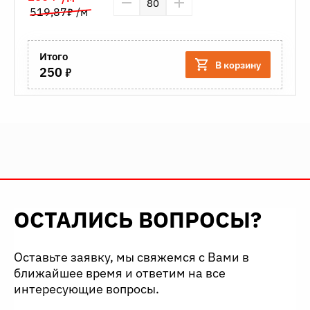
7
519,87
/м
Итого
В корзину
7
250
В избранное
Подробнее
ОСТАЛИСЬ ВОПРОСЫ?
Оставьте заявку, мы свяжемся с Вами в
ближайшее время и ответим на все
интересующие вопросы.