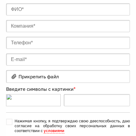
Прикрепить файл
Введите символы с картинки
*
Нажимая кнопку, я подтверждаю свою дееспособность, даю
согласие на обработку своих персональных данных в
соответствии с
условиями