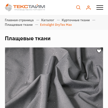
Главная страница
Каталог
Курточные ткани
Плащевые ткани
Extralight DryTex Max
Плащевые ткани