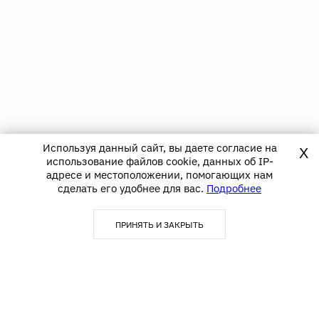
Используя данный сайт, вы даете согласие на
X
использование файлов cookie, данных об IP-
адресе и местоположении, помогающих нам
сделать его удобнее для вас.
Подробнее
ПРИНЯТЬ И ЗАКРЫТЬ