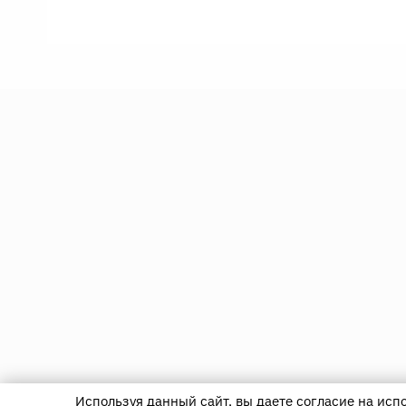
Используя данный сайт, вы даете согласие на исп