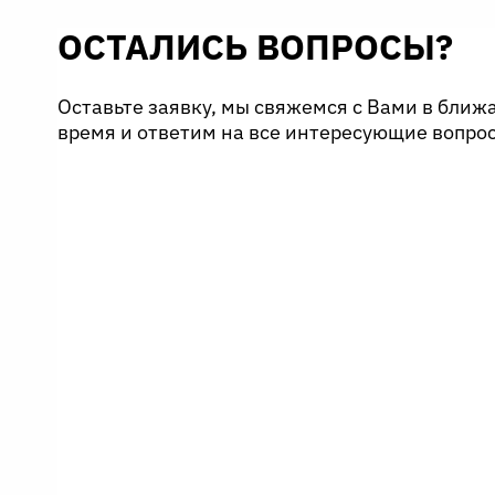
ОСТАЛИСЬ ВОПРОСЫ?
Оставьте заявку, мы свяжемся с Вами в бли
время и ответим на все интересующие вопро