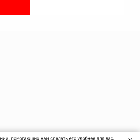
нии, помогающих нам сделать его удобнее для вас.