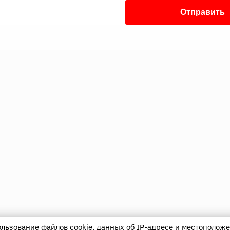
ользование файлов cookie, данных об IP-адресе и местоположе