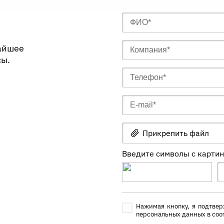
жайшее
сы.
Прикрепить файл
Введите символы с карти
Нажимая кнопку, я подтвер
персональных данных в соо