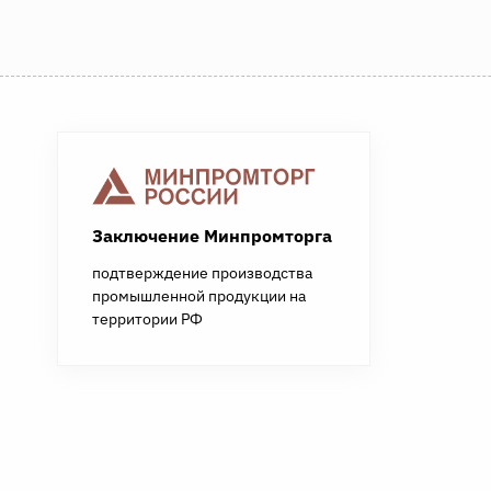
Заключение Минпромторга
подтверждение производства
промышленной продукции на
территории РФ