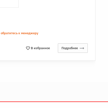
а обратитесь к менеджеру
В избранное
Подробнее