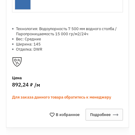
Технология: Водоупорность 7 500 мм водного столба /
Паропроницаемость 15 000 гр/м2/24ч
Вес: Средние
Ширина: 145
Отделка: DWR
Цена
7
892,24
/м
Для заказа данного товара обратитесь к менеджеру
В избранное
Подробнее