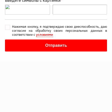
Введите символы с картинки
*
Нажимая кнопку, я подтверждаю свою дееспособность, даю
согласие на обработку своих персональных данных в
соответствии с
условиями