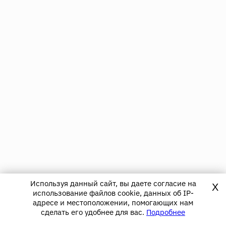
Используя данный сайт, вы даете согласие на
X
использование файлов cookie, данных об IP-
адресе и местоположении, помогающих нам
сделать его удобнее для вас.
Подробнее