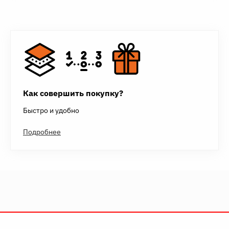
Как совершить покупку?
Быстро и удобно
Подробнее