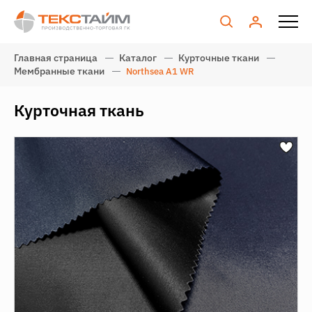
Главная страница
Каталог
Курточные ткани
Мембранные ткани
Northsea A1 WR
Курточная ткань