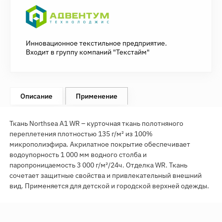
Инновационное текстильное предприятие.
Входит в группу компаний "Текстайм"
Описание
Применение
Ткань Northsea A1 WR – курточная ткань полотняного
переплетения плотностью 135 г/м² из 100%
микрополиэфира. Акрилатное покрытие обеспечивает
водоупорность 1 000 мм водного столба и
паропроницаемость 3 000 г/м²/24ч. Отделка WR. Ткань
сочетает защитные свойства и привлекательный внешний
вид. Применяется для детской и городской верхней одежды.