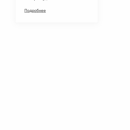
Подробнее