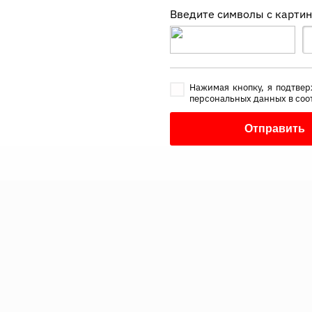
Введите символы с карти
Нажимая кнопку, я подтвер
персональных данных в соо