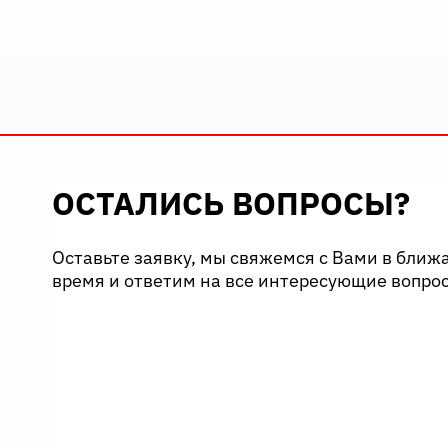
ОСТАЛИСЬ ВОПРОСЫ?
Оставьте заявку, мы свяжемся с Вами в бли
время и ответим на все интересующие вопро