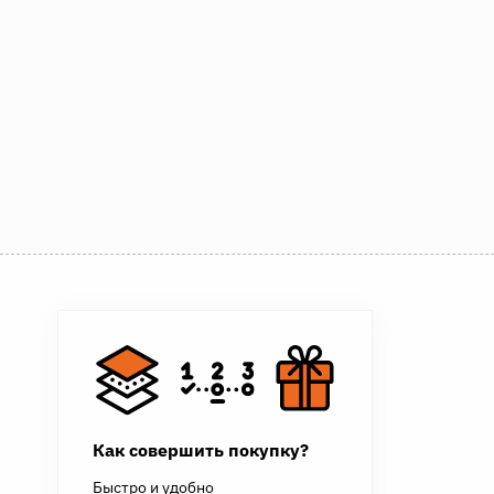
Как совершить покупку?
Быстро и удобно