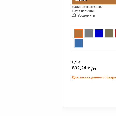
Наличие на складе:
Нет в наличии
Уведомить
Цена
7
892,24
/м
Для заказа данного товар