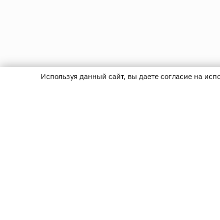
Используя данный сайт, вы даете согласие на исп