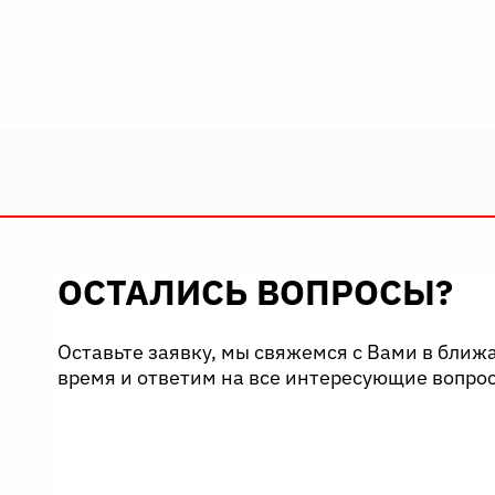
ОСТАЛИСЬ ВОПРОСЫ?
Оставьте заявку, мы свяжемся с Вами в бли
время и ответим на все интересующие вопро