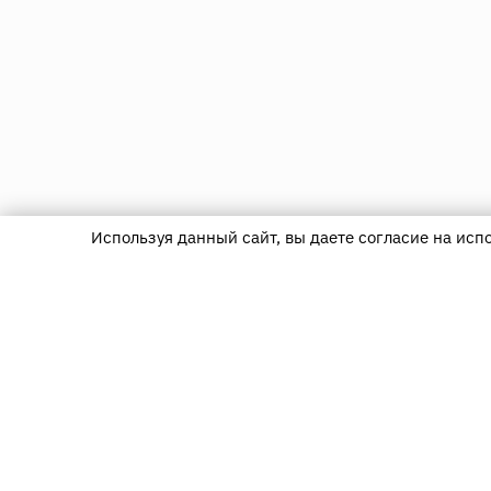
Используя данный сайт, вы даете согласие на исп