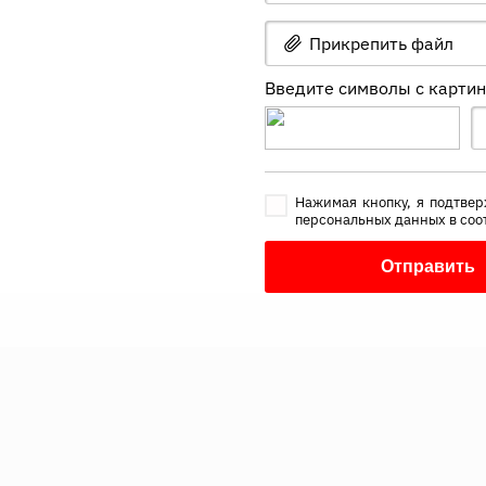
Прикрепить файл
Введите символы с карти
Нажимая кнопку, я подтвер
персональных данных в соо