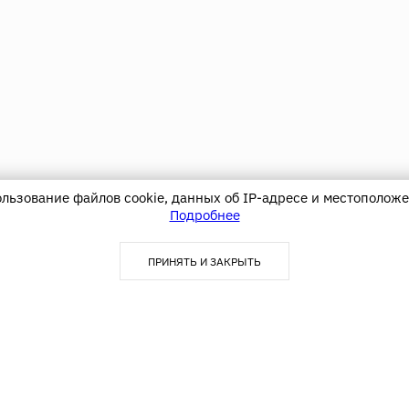
ользование файлов cookie, данных об IP-адресе и местоположе
Подробнее
ПРИНЯТЬ И ЗАКРЫТЬ
Покупателю