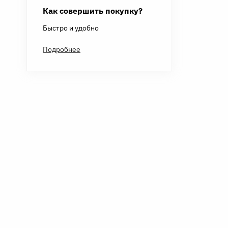
Как совершить покупку?
Быстро и удобно
Подробнее