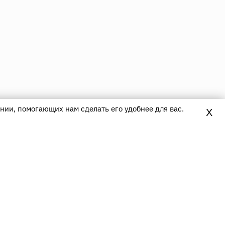
нии, помогающих нам сделать его удобнее для вас.
X
Контакты