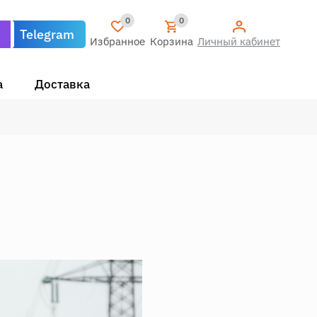
0
0
Telegram
Избранное
Корзина
Личный кабинет
а
Доставка