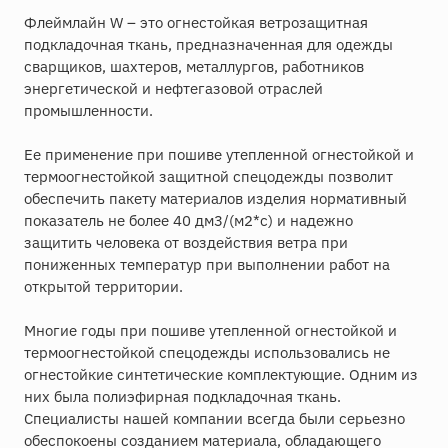
Флеймлайн W – это огнестойкая ветрозащитная
подкладочная ткань, предназначенная для одежды
сварщиков, шахтеров, металлургов, работников
энергетической и нефтегазовой отраслей
промышленности.
Ее применение при пошиве утепленной огнестойкой и
термоогнестойкой защитной спецодежды позволит
обеспечить пакету материалов изделия нормативный
показатель не более 40 дм3/(м2*с) и надежно
защитить человека от воздействия ветра при
пониженных температур при выполнении работ на
открытой территории.
Многие годы при пошиве утепленной огнестойкой и
термоогнестойкой спецодежды использовались не
огнестойкие синтетические комплектующие. Одним из
них была полиэфирная подкладочная ткань.
Специалисты нашей компании всегда были серьезно
обеспокоены созданием материала, обладающего