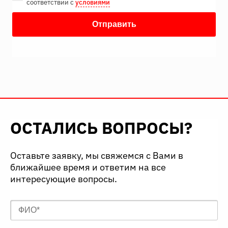
соответствии с
условиями
ОСТАЛИСЬ ВОПРОСЫ?
Оставьте заявку, мы свяжемся с Вами в
ближайшее время и ответим на все
интересующие вопросы.