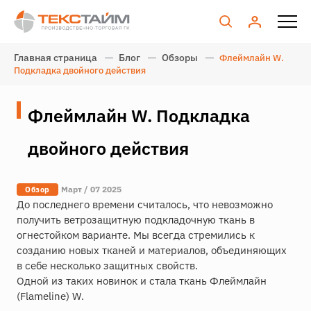
Главная страница
Блог
Обзоры
Флеймлайн W.
Подкладка двойного действия
Флеймлайн W. Подкладка
двойного действия
Март / 07 2025
Обзор
До последнего времени считалось, что невозможно
получить ветрозащитную подкладочную ткань в
огнестойком варианте. Мы всегда стремились к
созданию новых тканей и материалов, объединяющих
в себе несколько защитных свойств.
Одной из таких новинок и стала ткань Флеймлайн
(Flameline) W.