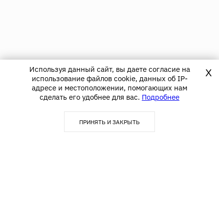
Используя данный сайт, вы даете согласие на
X
использование файлов cookie, данных об IP-
адресе и местоположении, помогающих нам
сделать его удобнее для вас.
Подробнее
ПРИНЯТЬ И ЗАКРЫТЬ