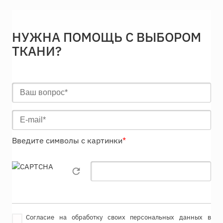
НУЖНА ПОМОЩЬ С ВЫБОРОМ
ТКАНИ?
Введите символы с картинки
*
Согласие на обработку своих персональных данных в