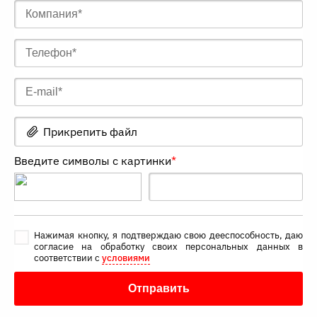
Прикрепить файл
Введите символы с картинки
*
Нажимая кнопку, я подтверждаю свою дееспособность, даю
согласие на обработку своих персональных данных в
соответствии с
условиями