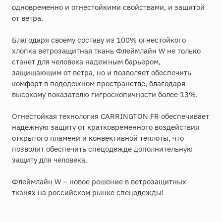
одновременно и огнестойкими свойствами, и защитой
от ветра.
Благодаря своему составу из 100% огнестойкого
хлопка ветрозащитная ткань Флеймлайн W не только
станет для человека надежным барьером,
защищающим от ветра, но и позволяет обеспечить
комфорт в пододежном пространстве, благодаря
высокому показателю гигроскопичности более 13%.
Огнестойкая технология CARRINGTON FR обеспечивает
надежную защиту от кратковременного воздействия
открытого пламени и конвективной теплоты, что
позволит обеспечить спецодежде дополнительную
защиту для человека.
Флеймлайн W – новое решение в ветрозащитных
тканях на российском рынке спецодежды!