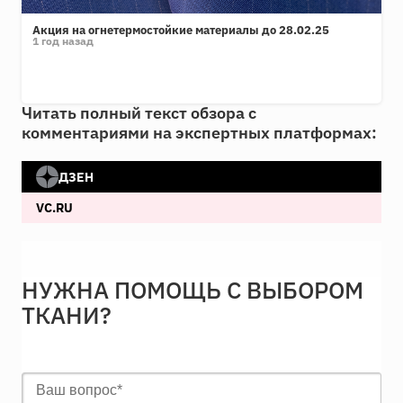
Акция на огнетермостойкие материалы до 28.02.25
1 год назад
Читать полный текст обзора с
комментариями на экспертных платформах:
ДЗЕН
VC.RU
НУЖНА ПОМОЩЬ С ВЫБОРОМ
ТКАНИ?