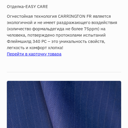
Отделка-EASY CARE
Огнестойкая технология CARRINGTON FR является
экологичной и не имеет раздражающего воздействия
(количество формальдегида не более 75ppm) на
человека, потверждено протоколами испытаний
Флеймшилд 340 РС – это уникальность свойств,
легкость и комфорт хлопка!
Перейти в карточку товара