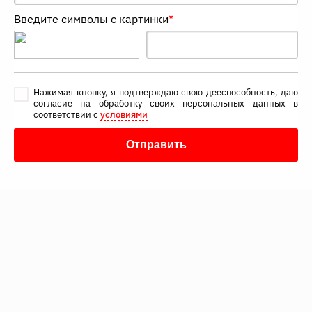
Введите символы с картинки
*
Нажимая кнопку, я подтверждаю свою дееспособность, даю
согласие на обработку своих персональных данных в
соответствии с
условиями