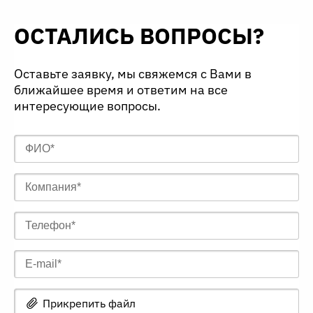
ОСТАЛИСЬ ВОПРОСЫ?
Оставьте заявку, мы свяжемся с Вами в
ближайшее время и ответим на все
интересующие вопросы.
Прикрепить файл