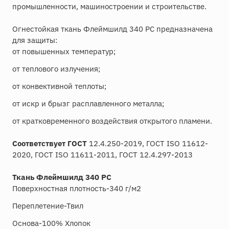
промышленности, машиностроении и строительстве.
Огнестойкая ткань Флеймшилд 340 РС предназначена
для защиты:
от повышенных температур;
от теплового излучения;
от конвективной теплоты;
от искр и брызг расплавленного металла;
от кратковременного воздействия открытого пламени.
Соответствует ГОСТ
12.4.250-2019, ГОСТ ISO 11612-
2020, ГОСТ ISO 11611-2011, ГОСТ 12.4.297-2013
Ткань Флеймшилд 340 РС
Поверхностная плотность-340 г/м2
Переплетение-Твил
Основа-100% Хлопок