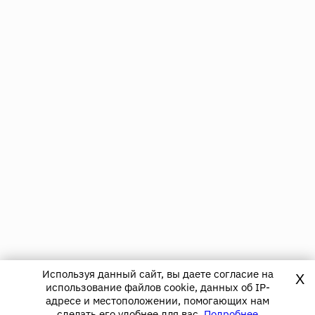
Используя данный сайт, вы даете согласие на
X
использование файлов cookie, данных об IP-
адресе и местоположении, помогающих нам
сделать его удобнее для вас.
Подробнее