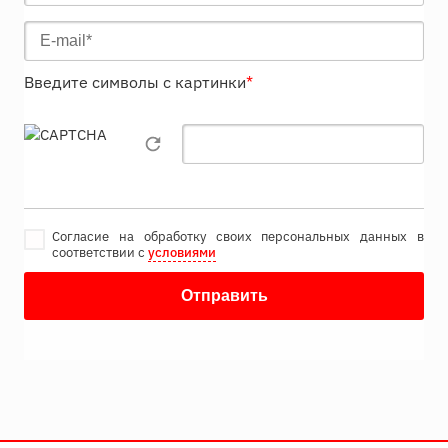
Введите символы с картинки
*
Согласие на обработку своих персональных данных в
соответствии с
условиями