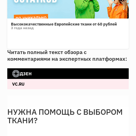
Высококачественные Европейские ткани от 60 рублей
3 года назад
Читать полный текст обзора с
комментариями на экспертных платформах:
ДЗЕН
VC.RU
НУЖНА ПОМОЩЬ С ВЫБОРОМ
ТКАНИ?