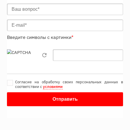
Введите символы с картинки
*
Согласие на обработку своих персональных данных в
соответствии с
условиями