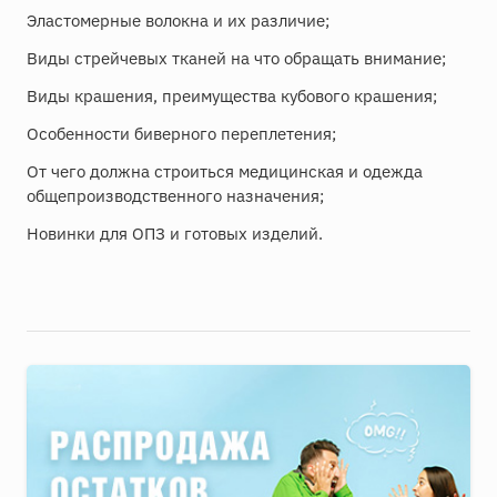
Эластомерные волокна и их различие;
Виды стрейчевых тканей на что обращать внимание;
Виды крашения, преимущества кубового крашения;
Особенности биверного переплетения;
От чего должна строиться медицинская и одежда
общепроизводственного назначения;
Новинки для ОПЗ и готовых изделий.