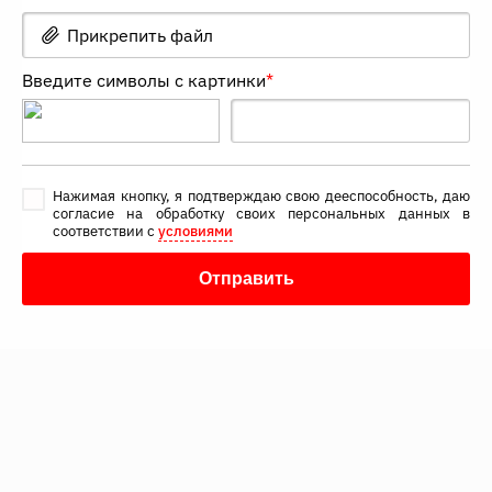
Прикрепить файл
Введите символы с картинки
*
Нажимая кнопку, я подтверждаю свою дееспособность, даю
согласие на обработку своих персональных данных в
соответствии с
условиями