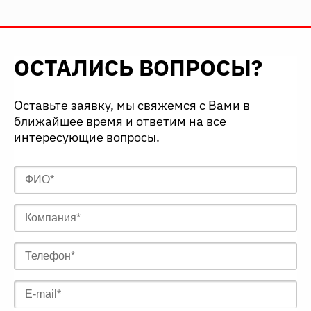
ОСТАЛИСЬ ВОПРОСЫ?
Оставьте заявку, мы свяжемся с Вами в
ближайшее время и ответим на все
интересующие вопросы.