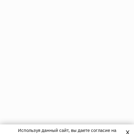
Используя данный сайт, вы даете согласие на
X