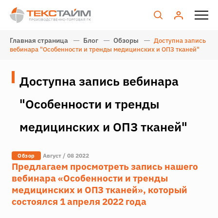
Главная страница
Блог
Обзоры
Доступна запись
вебинара "Особенности и тренды медицинских и ОПЗ тканей"
Доступна запись вебинара
"Особенности и тренды
медицинских и ОПЗ тканей"
Август / 08 2022
Обзор
Предлагаем просмотреть запись нашего
вебинара «Особенности и тренды
медицинских и ОПЗ тканей», который
состоялся 1 апреля 2022 года