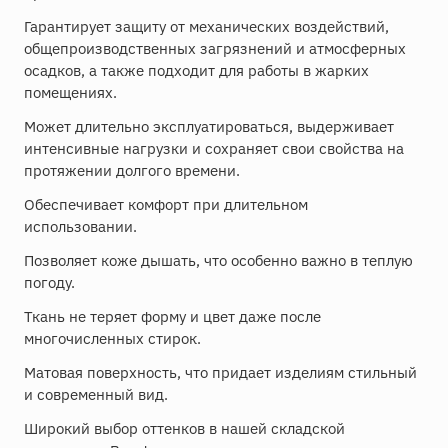
Гарантирует защиту от механических воздействий,
общепроизводственных загрязнений и атмосферных
осадков, а также подходит для работы в жарких
помещениях.
Может длительно эксплуатироваться, выдерживает
интенсивные нагрузки и сохраняет свои свойства на
протяжении долгого времени.
Обеспечивает комфорт при длительном
использовании.
Позволяет коже дышать, что особенно важно в теплую
погоду.
Ткань не теряет форму и цвет даже после
многочисленных стирок.
Матовая поверхность, что придает изделиям стильный
и современный вид.
Широкий выбор оттенков в нашей складской