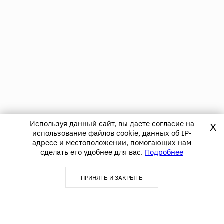
Используя данный сайт, вы даете согласие на
X
использование файлов cookie, данных об IP-
адресе и местоположении, помогающих нам
сделать его удобнее для вас.
Подробнее
ПРИНЯТЬ И ЗАКРЫТЬ