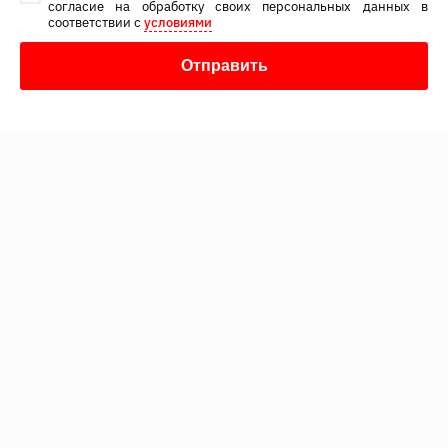
согласие на обработку своих персональных данных в
соответствии с
условиями