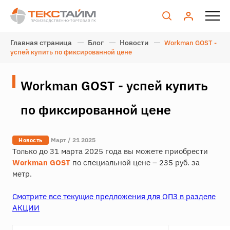
Главная страница
Блог
Новости
Workman GOST -
успей купить по фиксированной цене
Workman GOST - успей купить
по фиксированной цене
Март / 21 2025
Новость
Только до 31 марта 2025 года вы можете приобрести
Workman GOST
по специальной цене – 235 руб. за
метр.
Смотрите
все текущие п
редложения
для ОПЗ в разделе
АКЦИИ