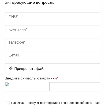
интересующие вопросы.
Прикрепить файл
Введите символы с картинки
*
Нажимая кнопку, я подтверждаю свою дееспособность, даю