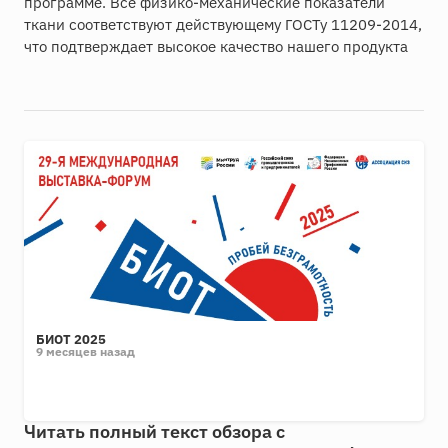
программе. Все физико-механические показатели
ткани соответствуют действующему ГОСТу 11209-2014,
что подтверждает высокое качество нашего продукта
БИОТ 2025
9 месяцев назад
Читать полный текст обзора с