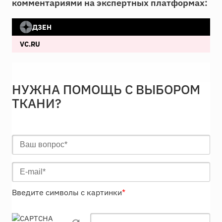
комментариями на экспертных платформах:
ДЗЕН
VC.RU
НУЖНА ПОМОЩЬ С ВЫБОРОМ
ТКАНИ?
Введите символы с картинки
*