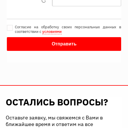
Согласие на обработку своих персональных данных в
соответствии с
условиями
ОСТАЛИСЬ ВОПРОСЫ?
Оставьте заявку, мы свяжемся с Вами в
ближайшее время и ответим на все