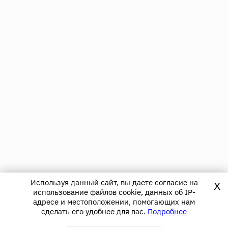
Используя данный сайт, вы даете согласие на
X
использование файлов cookie, данных об IP-
адресе и местоположении, помогающих нам
сделать его удобнее для вас.
Подробнее