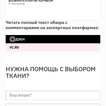
ВОЗЬМИ КУПОН НА ХЕРИБОН
1 год назад
Читать полный текст обзора с
комментариями на экспертных платформах:
ДЗЕН
VC.RU
НУЖНА ПОМОЩЬ С ВЫБОРОМ
ТКАНИ?