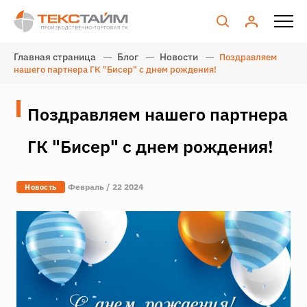
Главная страница
Блог
Новости
Поздравляем
нашего партнера ГК "Бисер" с днем рождения!
Поздравляем нашего партнера
ГК "Бисер" с днем рождения!
Февраль / 22 2024
Новость