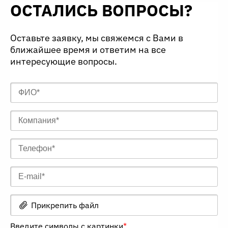
ОСТАЛИСЬ ВОПРОСЫ?
Оставьте заявку, мы свяжемся с Вами в
ближайшее время и ответим на все
интересующие вопросы.
Прикрепить файл
Введите символы с картинки
*