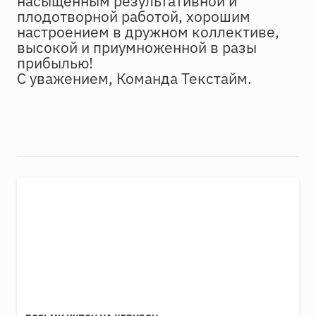
насыщенным результативной и
плодотворной работой, хорошим
настроением в дружном коллективе,
высокой и приумноженной в разы
прибылью!
С уважением, Команда Текстайм.