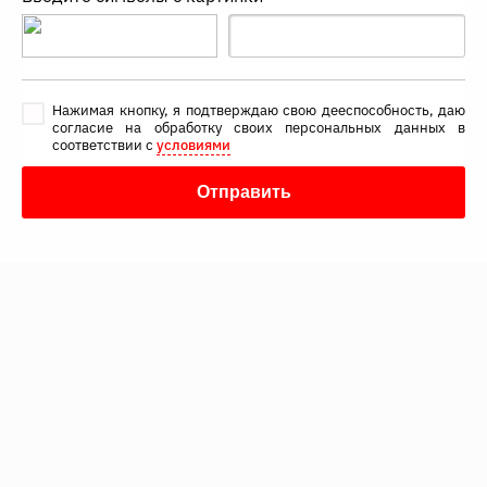
Нажимая кнопку, я подтверждаю свою дееспособность, даю
согласие на обработку своих персональных данных в
соответствии с
условиями