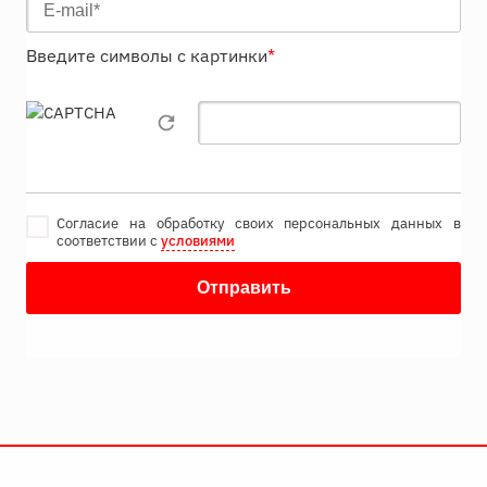
Введите символы с картинки
*
Согласие на обработку своих персональных данных в
соответствии с
условиями