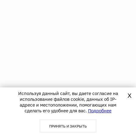
Используя данный сайт, вы даете согласие на
X
использование файлов cookie, данных об IP-
адресе и местоположении, помогающих нам
сделать его удобнее для вас.
Подробнее
ПРИНЯТЬ И ЗАКРЫТЬ