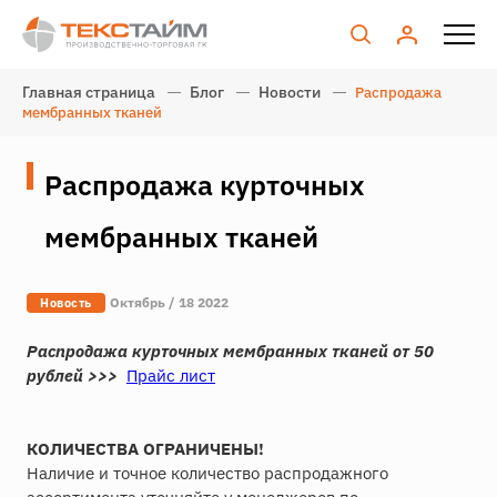
Главная страница
Блог
Новости
Распродажа
мембранных тканей
Распродажа курточных
мембранных тканей
Октябрь / 18 2022
Новость
Распродажа курточных мембранных тканей от 50
рублей >>>
Прайс лист
КОЛИЧЕСТВА ОГРАНИЧЕНЫ!
Наличие и точное количество распродажного