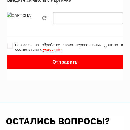
Введите символы с картинки
*
Согласие на обработку своих персональных данных в
соответствии с
условиями
ОСТАЛИСЬ ВОПРОСЫ?