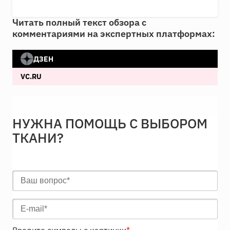
Читать полный текст обзора с
комментариями на экспертных платформах:
ДЗЕН
VC.RU
НУЖНА ПОМОЩЬ С ВЫБОРОМ
ТКАНИ?