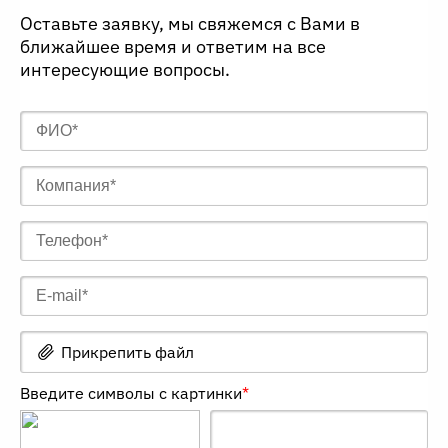
Оставьте заявку, мы свяжемся с Вами в
ближайшее время и ответим на все
интересующие вопросы.
Прикрепить файл
Введите символы с картинки
*