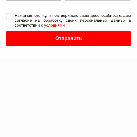
Нажимая кнопку, я подтверждаю свою дееспособность, даю
согласие на обработку своих персональных данных в
соответствии с
условиями