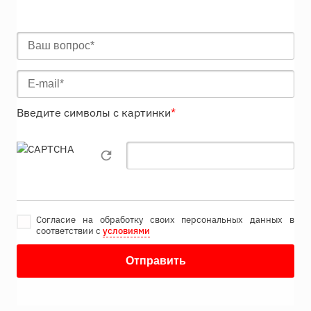
Введите символы с картинки
*
Согласие на обработку своих персональных данных в
соответствии с
условиями