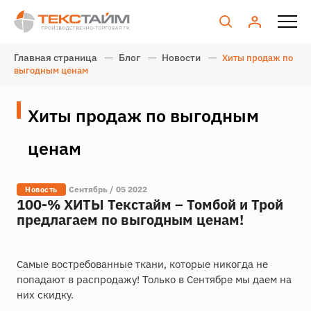
Главная страница
Блог
Новости
Хиты продаж по
выгодным ценам
Хиты продаж по выгодным
ценам
Сентябрь / 05 2022
Новость
100-% ХИТЫ Текстайм – Томбой и Трой
предлагаем по выгодным ценам!
Самые востребованные ткани, которые никогда не
попадают в распродажу! Только в Сентябре мы даем на
них скидку.