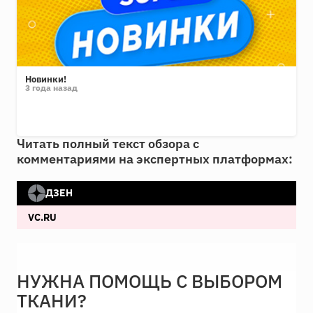
Новинки!
3 года назад
Читать полный текст обзора с
комментариями на экспертных платформах:
ДЗЕН
VC.RU
НУЖНА ПОМОЩЬ С ВЫБОРОМ
ТКАНИ?