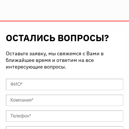
ОСТАЛИСЬ ВОПРОСЫ?
Оставьте заявку, мы свяжемся с Вами в
ближайшее время и ответим на все
интересующие вопросы.