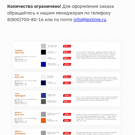
Количество ограничено!
Для оформления заказа
обращайтесь к нашим менеджерам по телефону
8(800)700-80-16 или по почте
info@textime.ru