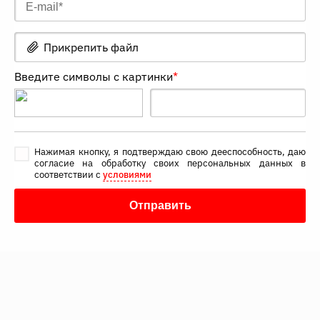
Прикрепить файл
Введите символы с картинки
*
Нажимая кнопку, я подтверждаю свою дееспособность, даю
согласие на обработку своих персональных данных в
соответствии с
условиями