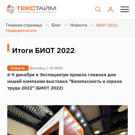
Главная страница
Блог
Новости
БИОТ 2022.
Подводим итоги
Итоги БИОТ 2022
Декабрь / 14 2022
Новость
6-9 декабря в Экспоцентре прошла главная для
нашей компании выставка "Безопасность и охрана
труда 2022" (БИОТ 2022)