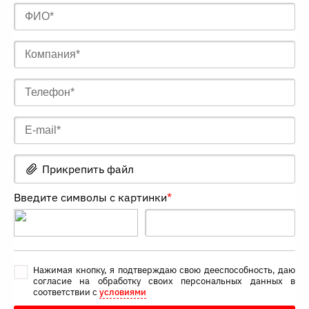
Прикрепить файл
Введите символы с картинки
*
Нажимая кнопку, я подтверждаю свою дееспособность, даю
согласие на обработку своих персональных данных в
соответствии с
условиями