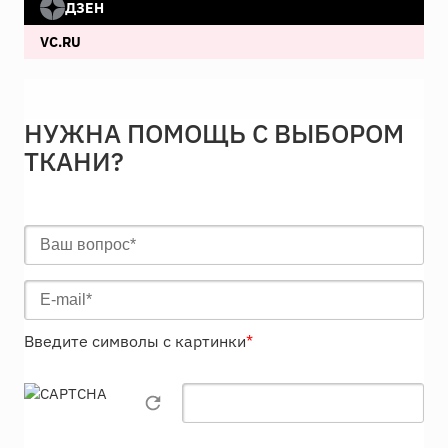
ДЗЕН
VC.RU
НУЖНА ПОМОЩЬ С ВЫБОРОМ
ТКАНИ?
Введите символы с картинки
*