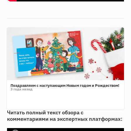
Поздравляем с наступающим Новым годом и Рождеством!
3 года назад
Читать полный текст обзора с
комментариями на экспертных платформах: