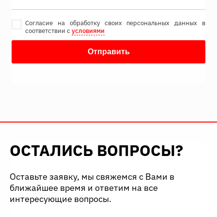
Согласие на обработку своих персональных данных в
соответствии с
условиями
ОСТАЛИСЬ ВОПРОСЫ?
Оставьте заявку, мы свяжемся с Вами в
ближайшее время и ответим на все
интересующие вопросы.