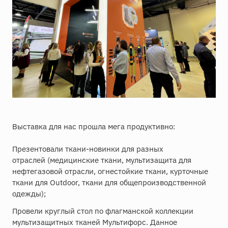
Выставка для нас прошла мега продуктивно:
Презентовали ткани-новинки для разных
отраслей (медицинские ткани, мультизащита для
нефтегазовой отрасли, огнестойкие ткани, курточные
ткани для Outdoor, ткани для общепроизводственной
одежды);
Провели круглый стол по флагманской коллекции
мультизащитных тканей Мультифорс. Данное