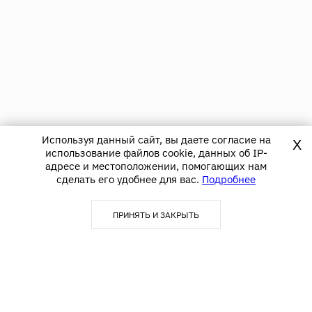
Используя данный сайт, вы даете согласие на
X
использование файлов cookie, данных об IP-
адресе и местоположении, помогающих нам
сделать его удобнее для вас.
Подробнее
ПРИНЯТЬ И ЗАКРЫТЬ