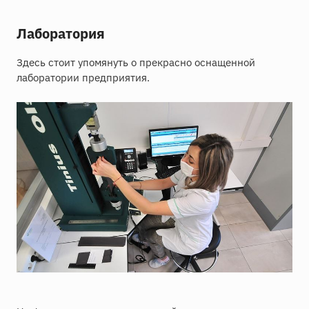
Лаборатория
Здесь стоит упомянуть о прекрасно оснащенной
лаборатории предприятия.