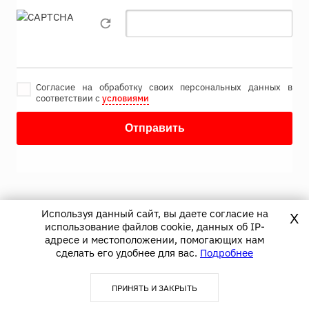
Согласие на обработку своих персональных данных в
соответствии с
условиями
Используя данный сайт, вы даете согласие на
X
использование файлов cookie, данных об IP-
адресе и местоположении, помогающих нам
сделать его удобнее для вас.
Подробнее
ОСТАЛИСЬ ВОПРОСЫ?
ПРИНЯТЬ И ЗАКРЫТЬ
Оставьте заявку, мы свяжемся с Вами в