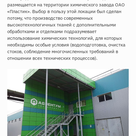
размещается на территории химического завода ОАО
«Пластик». Выбор в пользу этой локации был сделан
потому, что производство современных
высокотехнологичных тканей с дополнительными
обработками и отделками подразумевает
использование химических технологий, для которых
необходимы особые условия (водоподготовка, очистка
стоков, соблюдение многочисленных требований в
отношении всех технических процессов).