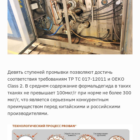
Девять ступеней промывки позволяют достичь
соответствия требованиям ТР ТС 017-12011 и OEKO
Class 2. В среднем содержание формальдегида в таких
тканях не превышает 100мкг/г при норме не более 300
мкг/г, что является серьезным конкурентным
преимуществом перед китайскими и российскими
производителями.