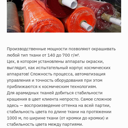
Производственные мощности позволяют окрашивать
любой тип ткани от 140 до 700 г/м².
Цех, в котором установлены аппараты окраски,
выглядит, как испытательный корпус космических
аппаратов! Сложность процесса, автоматизация
управления и точность оборудования при этом
приближаются к космическим технологиям.
Для арамидных тканей добиться стабильности
крашения в цвет клиента непросто. Самое сложное
здесь — воспроизведение оттенка на всей партии,
стабильность цвета по длине ткани на протяжении
1000 м, по ширине ткани (от кромки до кромки) и
стабильность цвета между партиями.