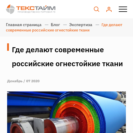
Главная страница
Блог
Экспертиза
Где делают
современные российские огнестойкие ткани
Где делают современные
российские огнестойкие ткани
Декабрь / 07 2020