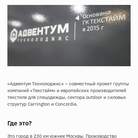
«Адвентум Технолоджис» – совместный проект группы
компаний «Текстайм» и европейских производителей
текстиля для спецодежды, сектора outdoor и силовых
структур Carrington и Concordia.
Где это?
Это город в 230 км южнее Москвы. Производство