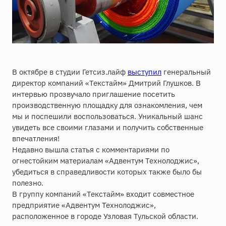
В октябре в студии Гетсиз.лайф
выступил
генеральный
директор компаний «Текстайм» Дмитрий Глушков. В
интервью прозвучало приглашение посетить
производственную площадку для ознакомления, чем
мы и поспешили воспользоваться. Уникальный шанс
увидеть все своими глазами и получить собственные
впечатления!
Недавно вышла статья с комментариями по
огнестойким материалам «Адвентум Технолоджис»,
убедиться в справедливости которых также было бы
полезно.
В группу компаний «Текстайм» входит совместное
предприятие «Адвентум Технолоджис»,
расположенное в городе Узловая Тульской области.