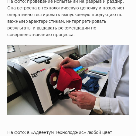
На фото: проведение испытаний на разрыв и раздир.
Она встроена в технологическую цепочку и позволяет
оперативно тестировать выпускаемую продукцию по
важным характеристикам, интерпретировать
результаты и выдавать рекомендации по
совершенствованию процесса.
На фото: в «Адвентум Технолоджис» любой цвет