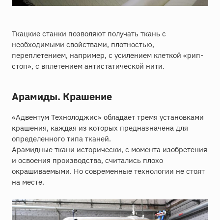
Ткацкие станки позволяют получать ткань с
необходимыми свойствами, плотностью,
переплетением, например, с усилением клеткой «рип-
стоп», с вплетением антистатической нити.
Арамиды. Крашение
«Адвентум Технолоджис» обладает тремя установками
крашения, каждая из которых предназначена для
определенного типа тканей.
Арамидные ткани исторически, с момента изобретения
и освоения производства, считались плохо
окрашиваемыми. Но современные технологии не стоят
на месте.