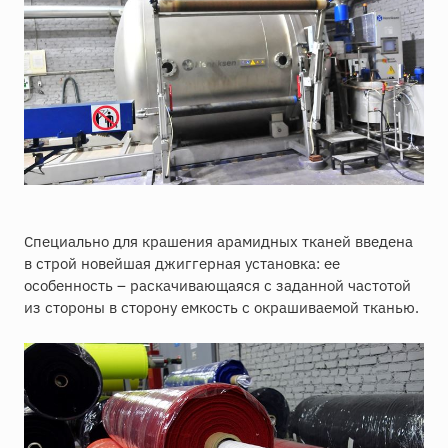
Специально для крашения арамидных тканей введена
в строй новейшая джиггерная установка: ее
особенность – раскачивающаяся с заданной частотой
из стороны в сторону емкость с окрашиваемой тканью.