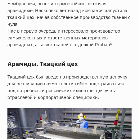
мембранами, огне- и термостойкие, включая
арамидные. Несколько лет назад компания запустила
ткацкий цех, начав собственное производство тканей с
нуля.
Нас в первую очередь интересовало производство
самых сложных и ответственных материалов —
арамидных, а также тканей с отделкой Proban®.
Арамиды. Ткацкий цех
Ткацкий цех был введен в производственную цепочку
для реализации возможности гибко подстраиваться
под потребности российских клиентов, для учета
отраслевой и корпоративной специфики.