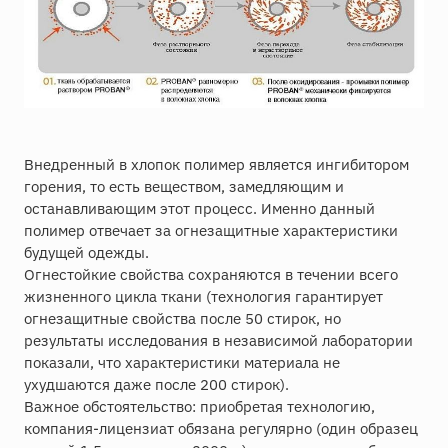
Внедренный в хлопок полимер является ингибитором
горения, то есть веществом, замедляющим и
останавливающим этот процесс. Именно данный
полимер отвечает за огнезащитные характеристики
будущей одежды.
Огнестойкие свойства сохраняются в течении всего
жизненного цикла ткани (технология гарантирует
огнезащитные свойства после 50 стирок, но
результаты исследования в независимой лаборатории
показали, что характеристики материала не
ухудшаются даже после 200 стирок).
Важное обстоятельство: приобретая технологию,
компания-лицензиат обязана регулярно (один образец