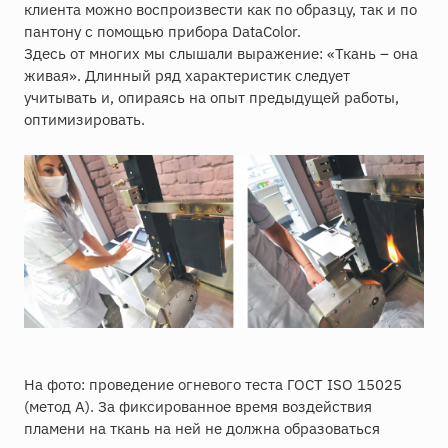
клиента можно воспроизвести как по образцу, так и по
пантону с помощью прибора DataColor.
Здесь от многих мы слышали выражение: «Ткань – она
живая». Длинный ряд характеристик следует
учитывать и, опираясь на опыт предыдущей работы,
оптимизировать.
На фото: проведение огневого теста ГОСТ ISO 15025
(метод А). За фиксированное время воздействия
пламени на ткань на ней не должна образоваться