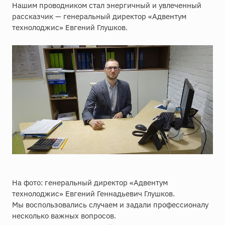
Нашим проводником стал энергичный и увлеченный
рассказчик — генеральный директор «Адвентум
технолоджис» Евгений Глушков.
На фото: генеральный директор «Адвентум
технолоджис» Евгений Геннадьевич Глушков.
Мы воспользовались случаем и задали профессионалу
несколько важных вопросов.