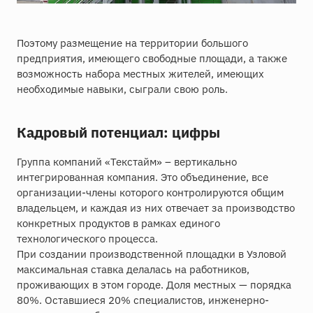
Поэтому размещение на территории большого
предприятия, имеющего свободные площади, а также
возможность набора местных жителей, имеющих
необходимые навыки, сыграли свою роль.
Кадровый потенциал: цифры
Группа компаний «Текстайм» – вертикально
интегрированная компания. Это объединение, все
организации-члены которого контролируются общим
владельцем, и каждая из них отвечает за производство
конкретных продуктов в рамках единого
технологического процесса.
При создании производственной площадки в Узловой
максимальная ставка делалась на работников,
проживающих в этом городе. Доля местных — порядка
80%. Оставшиеся 20% специалистов, инженерно-