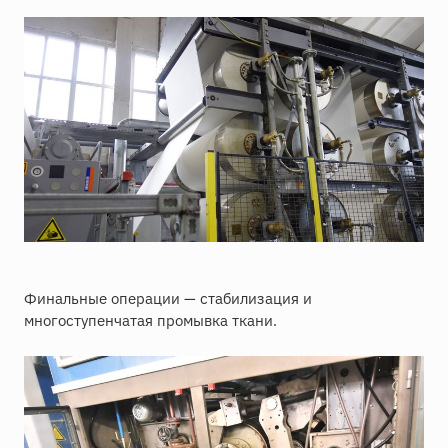
Финальные операции — стабилизация и
многоступенчатая промывка ткани.