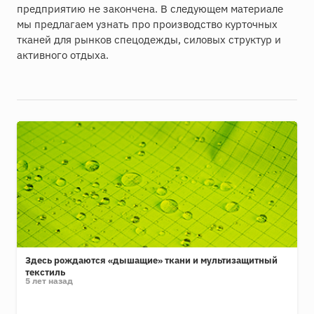
предприятию не закончена. В следующем материале
мы предлагаем узнать про производство курточных
тканей для рынков спецодежды, силовых структур и
активного отдыха.
Здесь рождаются «дышащие» ткани и мультизащитный
текстиль
5 лет назад