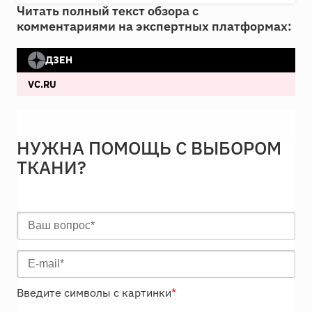
Читать полный текст обзора с
комментариями на экспертных платформах:
ДЗЕН
VC.RU
НУЖНА ПОМОЩЬ С ВЫБОРОМ
ТКАНИ?
Введите символы с картинки
*