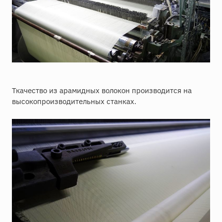
Ткачество из арамидных волокон производится на
высокопроизводительных станках.