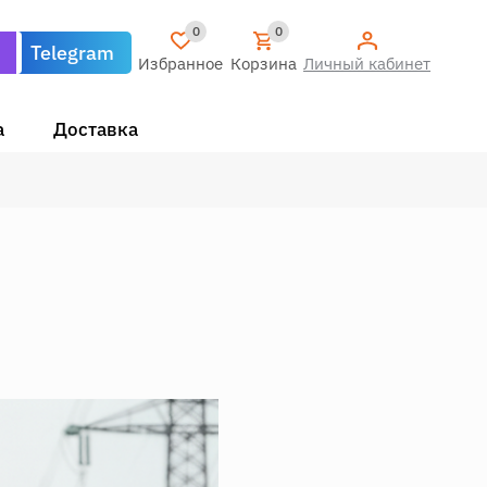
0
0
Telegram
Избранное
Корзина
Личный кабинет
а
Доставка