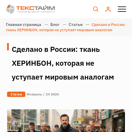
Главная страница
Блог
Статьи
Сделано в России:
ткань ХЕРИНБОН, которая не уступает мировым аналогам
Сделано в России: ткань
ХЕРИНБОН, которая не
уступает мировым аналогам
Февраль / 24 2026
Статья