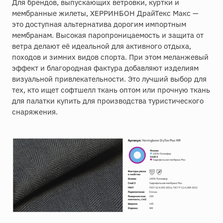
Для брендов, выпускающих ветровки, куртки и
мембранные жилеты, ХЕРРИНБОН ДрайТекс Макс —
это доступная альтернатива дорогим импортным
мембранам. Высокая паропроницаемость и защита от
ветра делают её идеальной для активного отдыха,
походов и зимних видов спорта. При этом меланжевый
эффект и благородная фактура добавляют изделиям
визуальной привлекательности. Это лучший выбор для
тех, кто ищет софтшелл ткань оптом или прочную ткань
для палатки купить для производства туристического
снаряжения.