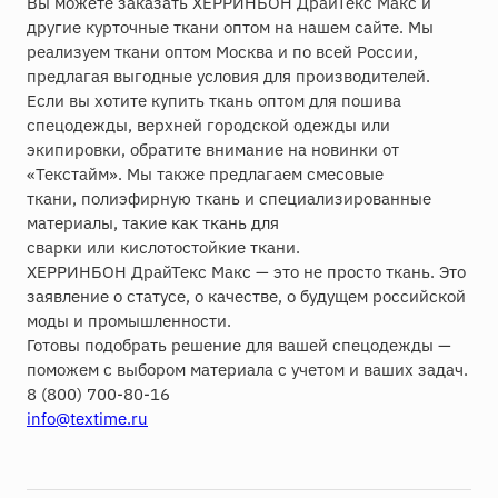
Вы можете заказать ХЕРРИНБОН ДрайТекс Макс и
другие курточные ткани оптом на нашем сайте. Мы
реализуем ткани оптом Москва и по всей России,
предлагая выгодные условия для производителей.
Если вы хотите купить ткань оптом для пошива
спецодежды, верхней городской одежды или
экипировки, обратите внимание на новинки от
«Текстайм». Мы также предлагаем смесовые
ткани, полиэфирную ткань и специализированные
материалы, такие как ткань для
сварки или кислотостойкие ткани.
ХЕРРИНБОН ДрайТекс Макс — это не просто ткань. Это
заявление о статусе, о качестве, о будущем российской
моды и промышленности.
Готовы подобрать решение для вашей спецодежды —
поможем с выбором материала с учетом и ваших задач.
8 (800) 700-80-16
info@textime.ru