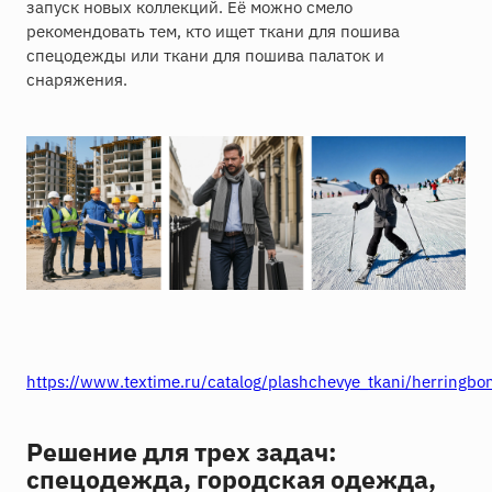
запуск новых коллекций. Её можно смело
рекомендовать тем, кто ищет ткани для пошива
спецодежды или ткани для пошива палаток и
снаряжения.
https://www.textime.ru/catalog/plashchevye_tkani/herringb
Решение для трех задач:
спецодежда, городская одежда,