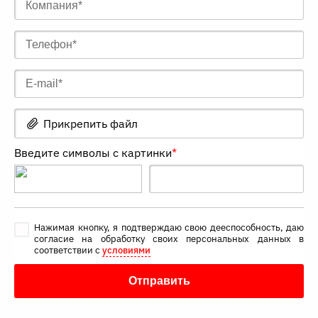
Прикрепить файл
Введите символы с картинки
*
Нажимая кнопку, я подтверждаю свою дееспособность, даю
согласие на обработку своих персональных данных в
соответствии с
условиями