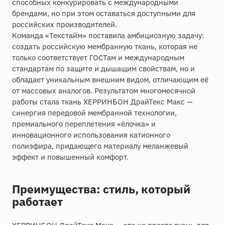
способных конкурировать с международными
брендами, но при этом оставаться доступными для
российских производителей.
Команда «Текстайм» поставила амбициозную задачу:
создать российскую мембранную ткань, которая не
только соответствует ГОСТам и международным
стандартам по защите и дышащим свойствам, но и
обладает уникальным внешним видом, отличающим её
от массовых аналогов. Результатом многомесячной
работы стала ткань ХЕРРИНБОН ДрайТекс Макс —
синергия передовой мембранной технологии,
премиального переплетения «ёлочка» и
инновационного использования катионного
полиэфира, придающего материалу меланжевый
эффект и повышенный комфорт.
Преимущества: стиль, который
работает