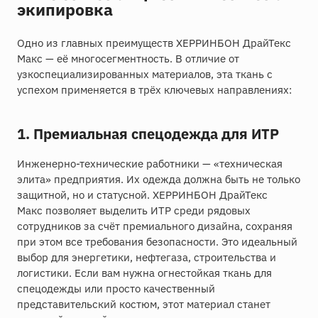
экипировка
Одно из главных преимуществ ХЕРРИНБОН ДрайТекс
Макс — её многосегментность. В отличие от
узкоспециализированных материалов, эта ткань с
успехом применяется в трёх ключевых направлениях:
1. Премиальная спецодежда для ИТР
Инженерно-технические работники — «техническая
элита» предприятия. Их одежда должна быть не только
защитной, но и статусной. ХЕРРИНБОН ДрайТекс
Макс позволяет выделить ИТР среди рядовых
сотрудников за счёт премиального дизайна, сохраняя
при этом все требования безопасности. Это идеальный
выбор для энергетики, нефтегаза, строительства и
логистики. Если вам нужна огнестойкая ткань для
спецодежды или просто качественный
представительский костюм, этот материал станет