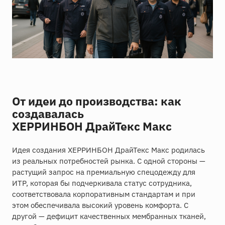
От идеи до производства: как
создавалась
ХЕРРИНБОН ДрайТекс Макс
Идея создания ХЕРРИНБОН ДрайТекс Макс родилась
из реальных потребностей рынка. С одной стороны —
растущий запрос на премиальную спецодежду для
ИТР, которая бы подчеркивала статус сотрудника,
соответствовала корпоративным стандартам и при
этом обеспечивала высокий уровень комфорта. С
другой — дефицит качественных мембранных тканей,