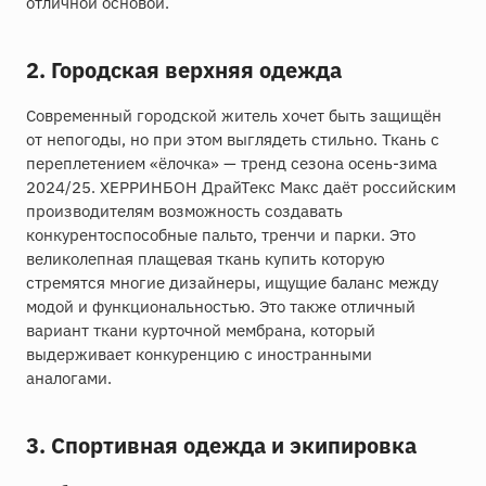
отличной основой.
2. Городская верхняя одежда
Современный городской житель хочет быть защищён
от непогоды, но при этом выглядеть стильно. Ткань с
переплетением «ёлочка» — тренд сезона осень-зима
2024/25. ХЕРРИНБОН ДрайТекс Макс даёт российским
производителям возможность создавать
конкурентоспособные пальто, тренчи и парки. Это
великолепная плащевая ткань купить которую
стремятся многие дизайнеры, ищущие баланс между
модой и функциональностью. Это также отличный
вариант ткани курточной мембрана, который
выдерживает конкуренцию с иностранными
аналогами.
3. Спортивная одежда и экипировка