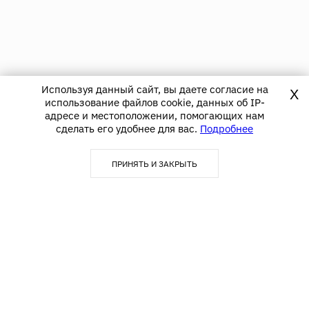
Используя данный сайт, вы даете согласие на
X
использование файлов cookie, данных об IP-
адресе и местоположении, помогающих нам
сделать его удобнее для вас.
Подробнее
ПРИНЯТЬ И ЗАКРЫТЬ