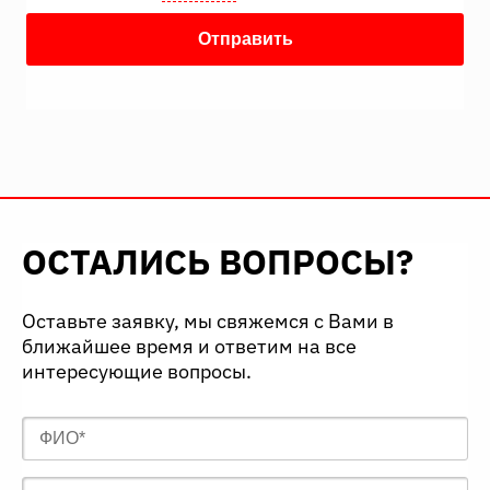
ОСТАЛИСЬ ВОПРОСЫ?
Оставьте заявку, мы свяжемся с Вами в
ближайшее время и ответим на все
интересующие вопросы.