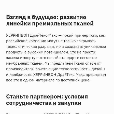
Взгляд в будущее: развитие
линейки премиальных тканей
ХЕРРИНБОН ДрайТекс Макс — яркий пример того, как
российские компании могут не только закрывать
технологические разрывы, но и создавать уникальные
продукты с высоким потенциалом. Это не просто
замена импорту — это новый стандарт в сегменте
мембранных тканей. Мы предлагаем ткани оптом от
производителя, сочетающие технологичность, дизайн
и надёжность. ХЕРРИНБОН ДрайТекс Макс предлагает
всё это в одном материале по доступной цене.
Станьте партнером: условия
сотрудничества и закупки