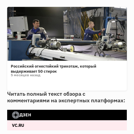
Российский огнестойкий трикотаж, который
выдерживает 50 стирок
5 месяцев назад
Читать полный текст обзора с
комментариями на экспертных платформах:
ДЗЕН
VC.RU