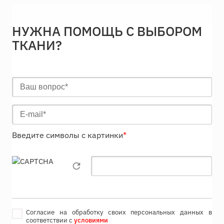
НУЖНА ПОМОЩЬ С ВЫБОРОМ
ТКАНИ?
Введите символы с картинки
*
Согласие на обработку своих персональных данных в
соответствии с
условиями